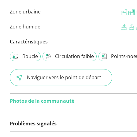
Zone urbaine
Zone humide
Caractéristiques
Boucle
Circulation faible
Points-noe
Naviguer vers le point de départ
Photos de la communauté
Problèmes signalés