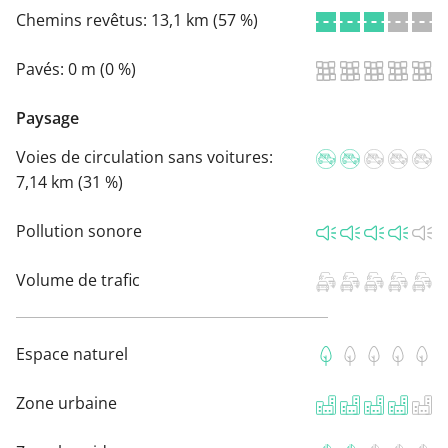
Chemins revêtus:
13,1 km (57 %)
Pavés:
0 m (0 %)
Paysage
Voies de circulation sans voitures:
7,14 km (31 %)
Pollution sonore
Volume de trafic
Espace naturel
Zone urbaine