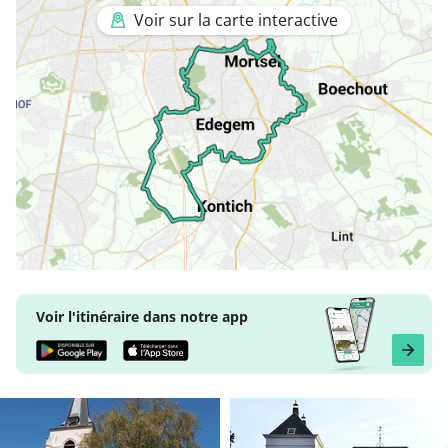
Voir sur la carte interactive
Voir l'itinéraire dans notre app