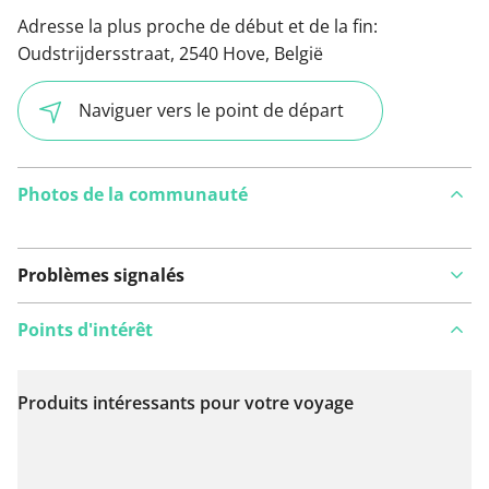
Adresse la plus proche de début et de la fin:
Oudstrijdersstraat, 2540 Hove, België
Naviguer vers le point de départ
Photos de la communauté
Problèmes signalés
Points d'intérêt
Produits intéressants pour votre voyage
Voir sur la carte