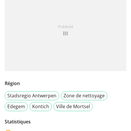
Publicité
Région
Stadsregio Antwerpen
Zone de nettoyage
Edegem
Kontich
Ville de Mortsel
Statistiques