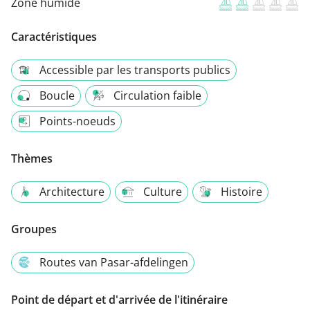
Zone humide
Caractéristiques
Accessible par les transports publics
Boucle
Circulation faible
Points-noeuds
Thèmes
Architecture
Culture
Histoire
Groupes
Routes van Pasar-afdelingen
Point de départ et d'arrivée de l'itinéraire