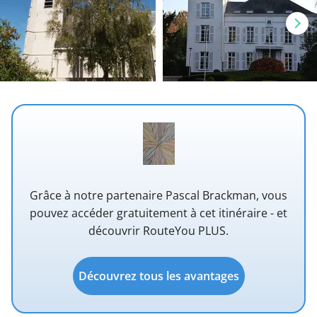
Grâce à notre partenaire Pascal Brackman, vous
pouvez accéder gratuitement à cet itinéraire - et
découvrir RouteYou PLUS.
Découvrez tous les avantages