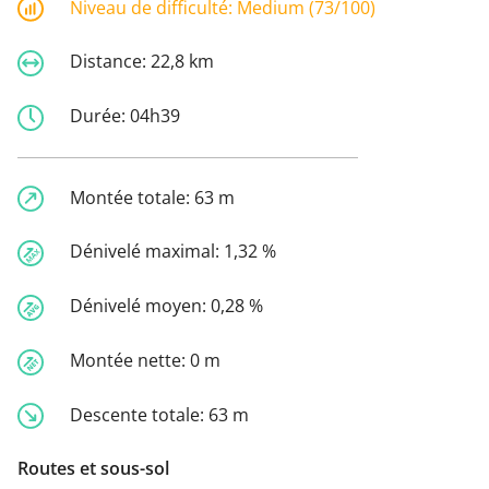
Niveau de difficulté:
Medium (73/100)
Distance:
22,8 km
Durée:
04h39
Montée totale:
63 m
Dénivelé maximal:
1,32 %
Dénivelé moyen:
0,28 %
Montée nette:
0 m
Descente totale:
63 m
Routes et sous-sol