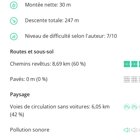
Montée nette:
30 m
Descente totale:
247 m
Niveau de difficulté selon l'auteur:
7/10
Routes et sous-sol
Chemins revêtus:
8,69 km (60 %)
Pavés:
0 m (0 %)
Paysage
Voies de circulation sans voitures:
6,05 km
(42 %)
Pollution sonore