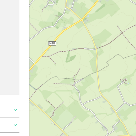
Ajouter