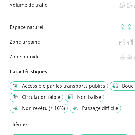
Volume de trafic
Espace naturel
Zone urbaine
Zone humide
Caractéristiques
Accessible par les transports publics
Boucl
Circulation faible
Non balisé
Non revêtu (> 10%)
Passage difficile
Thèmes