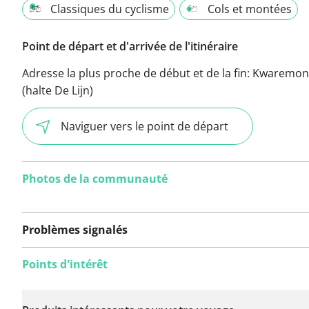
Classiques du cyclisme
Cols et montées
Point de départ et d'arrivée de l'itinéraire
Adresse la plus proche de début et de la fin:
Kwaremon
(halte De Lijn)
Naviguer vers le point de départ
Photos de la communauté
Problèmes signalés
Points d'intérêt
Aucun problème n'a