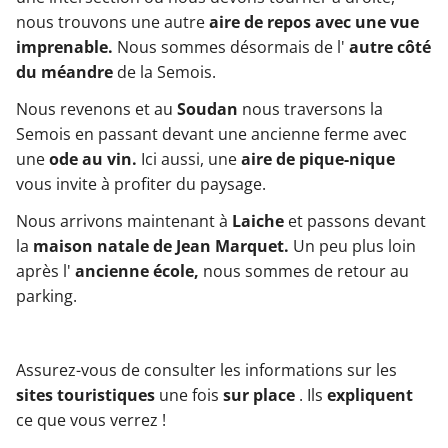
nous trouvons une autre
aire de repos avec une vue
imprenable.
Nous sommes désormais de l'
autre côté
du méandre
de la Semois.
Nous revenons et au
Soudan
nous traversons la
Semois en passant devant une ancienne ferme avec
une
ode au vin.
Ici aussi, une
aire de pique-nique
vous invite à profiter du paysage.
Nous arrivons maintenant à
Laiche
et passons devant
la
maison natale de Jean Marquet.
Un peu plus loin
après l'
ancienne école,
nous sommes de retour au
parking.
Assurez-vous de consulter les informations sur les
sites touristiques
une fois
sur place
. Ils
expliquent
ce que vous verrez !