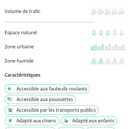
Volume de trafic
Espace naturel
Zone urbaine
Zone humide
Caractéristiques
Accessible aux fauteuils roulants
Accessible aux poussettes
Accessible par les transports publics
Adapté aux chiens
Adapté aux enfants