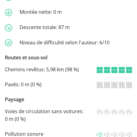
Montée nette:
0 m
Descente totale:
87 m
Niveau de difficulté selon l'auteur:
6/10
Routes et sous-sol
Chemins revêtus:
5,98 km (98 %)
Pavés:
0 m (0 %)
Paysage
Voies de circulation sans voitures:
0 m (0 %)
Pollution sonore