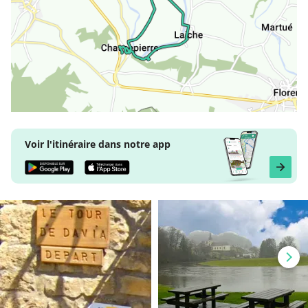
Voir l'itinéraire dans notre app