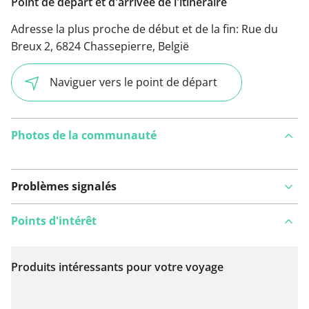
Point de départ et d'arrivée de l'itinéraire
Adresse la plus proche de début et de la fin:
Rue du
Breux 2, 6824 Chassepierre, België
Naviguer vers le point de départ
Photos de la communauté
Problèmes signalés
Points d'intérêt
Produits intéressants pour votre voyage
Voir sur la carte