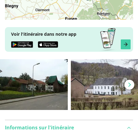
Voir l'itinéraire dans notre app
Informations sur l'itinéraire