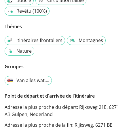
Boucle
Circulation faible
Revêtu (100%)
Thèmes
Itinéraires frontaliers
Montagnes
Nature
Groupes
Van alles wat....
Point de départ et d'arrivée de l'itinéraire
Adresse la plus proche du départ:
Rijksweg 21E, 6271
AB Gulpen, Nederland
Adresse la plus proche de la fin:
Rijksweg, 6271 BE