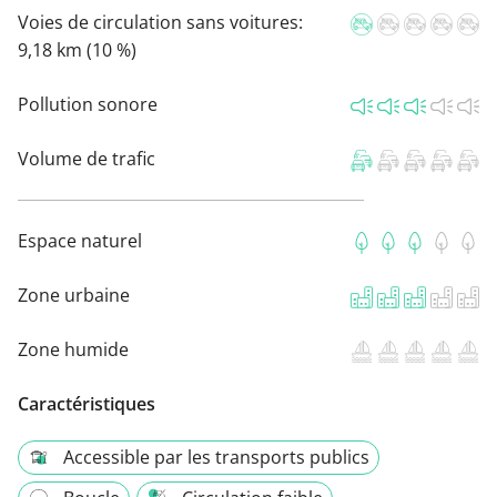
Voies de circulation sans voitures:
9,18 km (10 %)
Pollution sonore
Volume de trafic
Espace naturel
Zone urbaine
Zone humide
Caractéristiques
Accessible par les transports publics