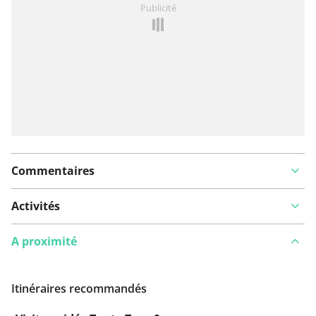
Publicité
Ajouter rapport
Commentaires
Activités
A proximité
Itinéraires recommandés