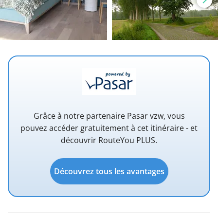
Grâce à notre partenaire Pasar vzw, vous
pouvez accéder gratuitement à cet itinéraire - et
découvrir RouteYou PLUS.
Découvrez tous les avantages