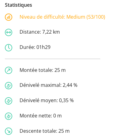
Statistiques
Niveau de difficulté:
Medium (53/100)
Distance:
7,22 km
Durée:
01h29
Montée totale:
25 m
Dénivelé maximal:
2,44 %
Dénivelé moyen:
0,35 %
Montée nette:
0 m
Descente totale:
25 m