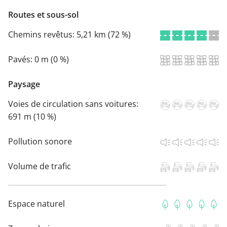
Routes et sous-sol
Chemins revêtus:
5,21 km (72 %)
Pavés:
0 m (0 %)
Paysage
Voies de circulation sans voitures:
691 m (10 %)
Pollution sonore
Volume de trafic
Espace naturel