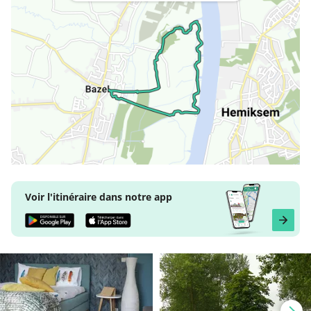
Voir l'itinéraire dans notre app