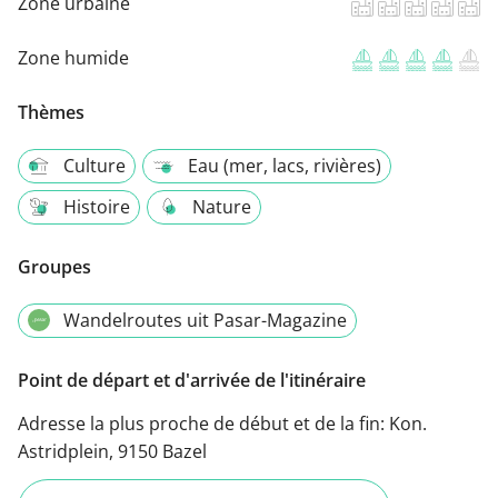
Zone urbaine
Zone humide
Thèmes
Culture
Eau (mer, lacs, rivières)
Histoire
Nature
Groupes
Wandelroutes uit Pasar-Magazine
Point de départ et d'arrivée de l'itinéraire
Adresse la plus proche de début et de la fin:
Kon.
Astridplein, 9150 Bazel