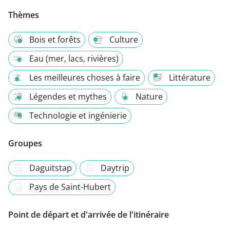
Thèmes
Bois et forêts
Culture
Eau (mer, lacs, rivières)
Les meilleures choses à faire
Littérature
Légendes et mythes
Nature
Technologie et ingénierie
Groupes
Daguitstap
Daytrip
Pays de Saint-Hubert
Point de départ et d'arrivée de l'itinéraire