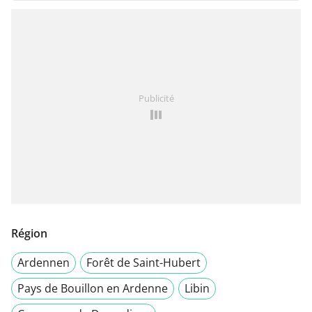
Publicité
Région
Ardennen
Forêt de Saint-Hubert
Pays de Bouillon en Ardenne
Libin