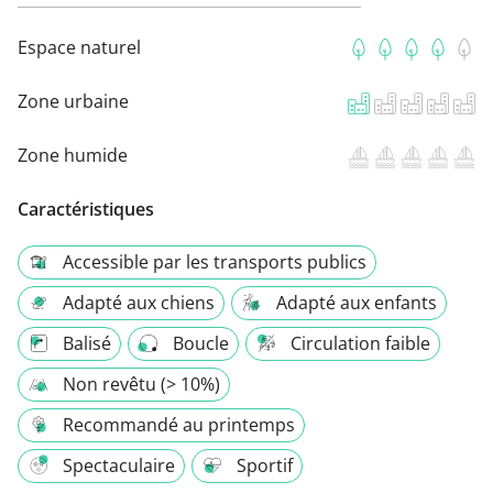
Espace naturel
Zone urbaine
Zone humide
Caractéristiques
Accessible par les transports publics
Adapté aux chiens
Adapté aux enfants
Balisé
Boucle
Circulation faible
Non revêtu (> 10%)
Recommandé au printemps
Spectaculaire
Sportif