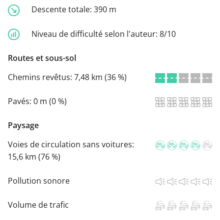
Descente totale:
390 m
Niveau de difficulté selon l'auteur:
8/10
Routes et sous-sol
Chemins revêtus:
7,48 km (36 %)
Pavés:
0 m (0 %)
Paysage
Voies de circulation sans voitures:
15,6 km (76 %)
Pollution sonore
Volume de trafic