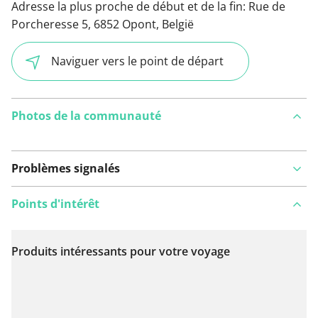
Adresse la plus proche de début et de la fin:
Rue de
Porcheresse 5, 6852 Opont, België
Naviguer vers le point de départ
Photos de la communauté
Problèmes signalés
Points d'intérêt
Produits intéressants pour votre voyage
Voir sur la carte