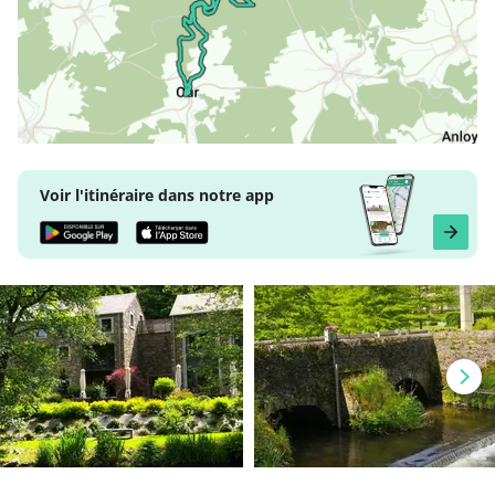
Voir l'itinéraire dans notre app