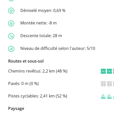
Dénivelé moyen:
0,69 %
Montée nette:
-8 m
Descente totale:
28 m
Niveau de difficulté selon l'auteur:
5/10
Routes et sous-sol
Chemins revêtus:
2,2 km (48 %)
Pavés:
0 m (0 %)
Pistes cyclables:
2,41 km (52 %)
Paysage