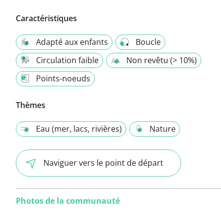
Caractéristiques
Adapté aux enfants
Boucle
Circulation faible
Non revêtu (> 10%)
Points-noeuds
Thèmes
Eau (mer, lacs, rivières)
Nature
Naviguer vers le point de départ
Photos de la communauté