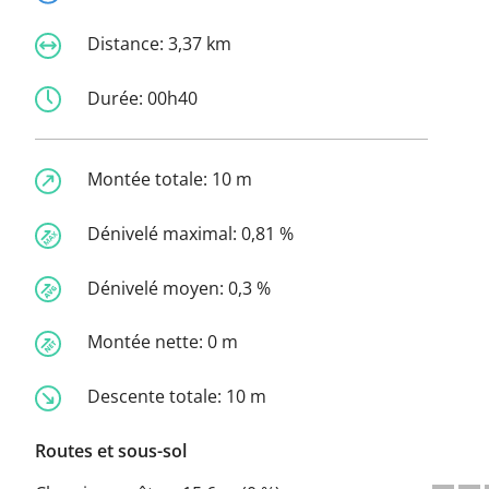
Distance:
3,37 km
Durée:
00h40
Montée totale:
10 m
Dénivelé maximal:
0,81 %
Dénivelé moyen:
0,3 %
Montée nette:
0 m
Descente totale:
10 m
Routes et sous-sol