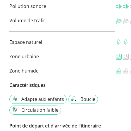
Pollution sonore
Volume de trafic
Espace naturel
Zone urbaine
Zone humide
Caractéristiques
Adapté aux enfants
Boucle
Circulation faible
Point de départ et d'arrivée de l'itinéraire