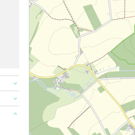
Ajouter