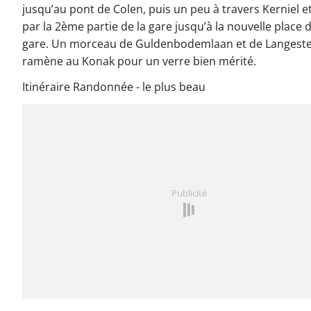
jusqu’au pont de Colen, puis un peu à travers Kerniel e
par la 2ème partie de la gare jusqu’à la nouvelle place d
gare. Un morceau de Guldenbodemlaan et de Langest
ramène au Konak pour un verre bien mérité.
Itinéraire Randonnée - le plus beau
Publicité