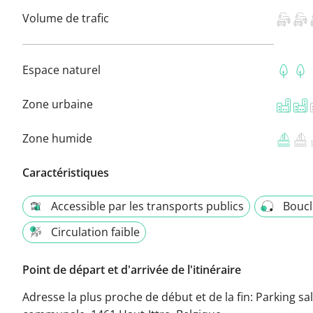
Volume de trafic
Espace naturel
Zone urbaine
Zone humide
Caractéristiques
Accessible par les transports publics
Boucl
Circulation faible
Point de départ et d'arrivée de l'itinéraire
Adresse la plus proche de début et de la fin:
Parking sal