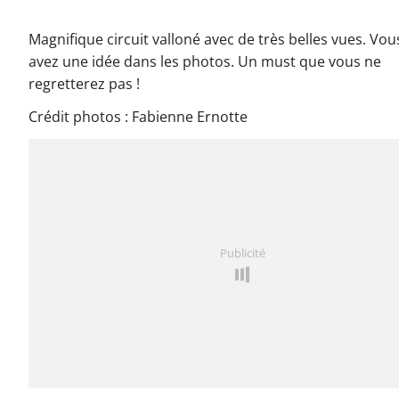
Magnifique circuit valloné avec de très belles vues. Vou
avez une idée dans les photos. Un must que vous ne
regretterez pas !
Crédit photos : Fabienne Ernotte
Publicité