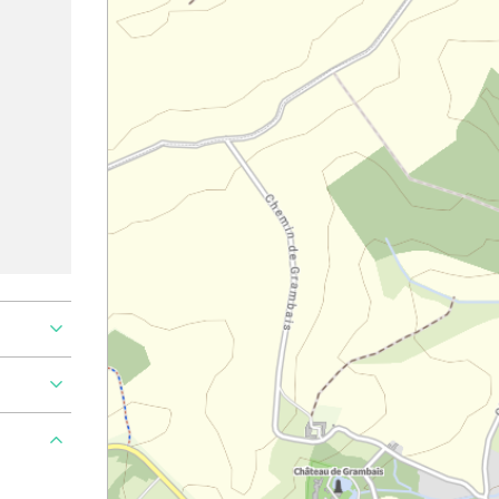
Ajouter