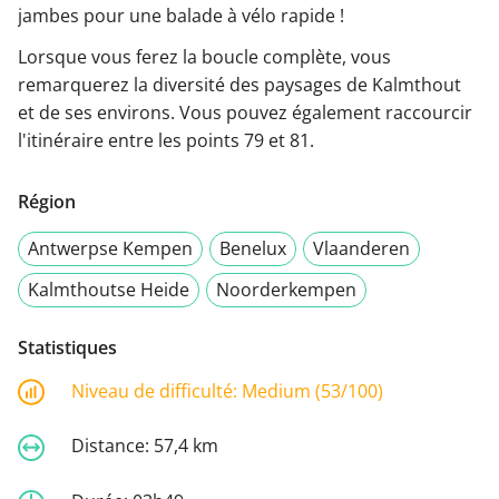
jambes pour une balade à vélo rapide !
Lorsque vous ferez la boucle complète, vous
remarquerez la diversité des paysages de Kalmthout
et de ses environs. Vous pouvez également raccourcir
l'itinéraire entre les points 79 et 81.
Région
Antwerpse Kempen
Benelux
Vlaanderen
Kalmthoutse Heide
Noorderkempen
Statistiques
Niveau de difficulté:
Medium (53/100)
Distance:
57,4 km