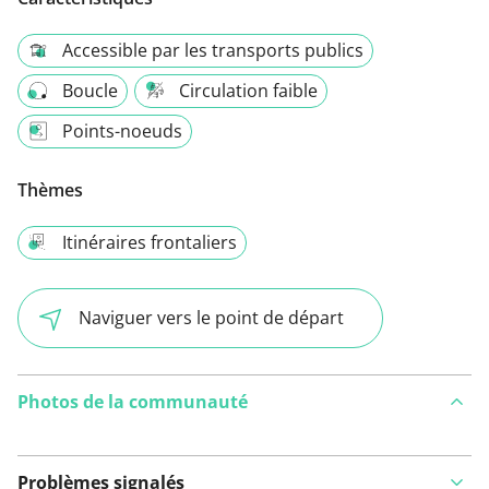
Accessible par les transports publics
Boucle
Circulation faible
Points-noeuds
Thèmes
Itinéraires frontaliers
Naviguer vers le point de départ
Photos de la communauté
Problèmes signalés