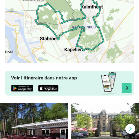
Voir l'itinéraire dans notre app