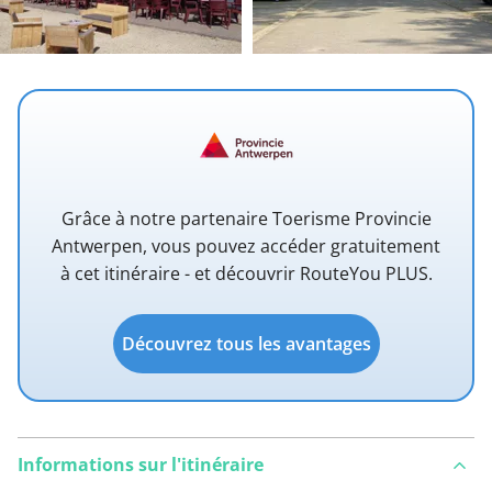
Grâce à notre partenaire Toerisme Provincie
Antwerpen, vous pouvez accéder gratuitement
à cet itinéraire - et découvrir RouteYou PLUS.
Découvrez tous les avantages
Informations sur l'itinéraire