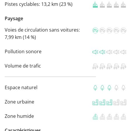
Pistes cyclables:
13,2 km (23 %)
Paysage
Voies de circulation sans voitures:
7,99 km (14 %)
Pollution sonore
Volume de trafic
Espace naturel
Zone urbaine
Zone humide
Caractéristiques