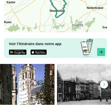
Voir l'itinéraire dans notre app