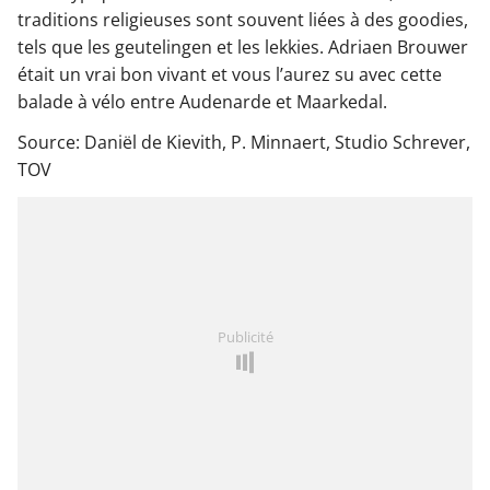
traditions religieuses sont souvent liées à des goodies,
tels que les geutelingen et les lekkies. Adriaen Brouwer
était un vrai bon vivant et vous l’aurez su avec cette
balade à vélo entre Audenarde et Maarkedal.
Source: Daniël de Kievith, P. Minnaert, Studio Schrever,
TOV
Publicité