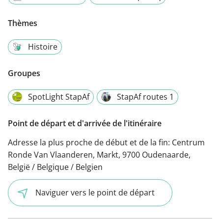
Thèmes
Histoire
Groupes
SpotLight StapAf
StapAf routes 1
Point de départ et d'arrivée de l'itinéraire
Adresse la plus proche de début et de la fin:
Centrum
Ronde Van Vlaanderen, Markt, 9700 Oudenaarde,
België / Belgique / Belgien
Naviguer vers le point de départ