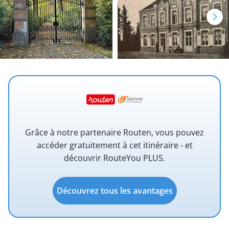
Grâce à notre partenaire Routen, vous pouvez
accéder gratuitement à cet itinéraire - et
découvrir RouteYou PLUS.
Découvrez tous les avantages