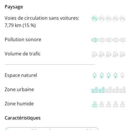
Paysage
Voies de circulation sans voitures:
7,79 km (15 %)
Pollution sonore
Volume de trafic
Espace naturel
Zone urbaine
Zone humide
Caractéristiques