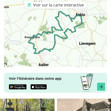
Voir sur la carte interactive
Voir l'itinéraire dans notre app