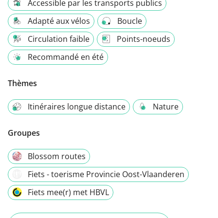
Accessible par les transports publics
Adapté aux vélos
Boucle
Circulation faible
Points-noeuds
Recommandé en été
Thèmes
Itinéraires longue distance
Nature
Groupes
Blossom routes
Fiets - toerisme Provincie Oost-Vlaanderen
Fiets mee(r) met HBVL