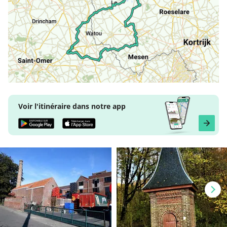
Voir l'itinéraire dans notre app