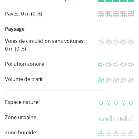
Pavés:
0 m (0 %)
Paysage
Voies de circulation sans voitures:
0 m (0 %)
Pollution sonore
Volume de trafic
Espace naturel
Zone urbaine
Zone humide