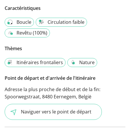
Caractéristiques
Boucle
Circulation faible
Revêtu (100%)
Thèmes
Itinéraires frontaliers
Nature
Point de départ et d'arrivée de l'itinéraire
Adresse la plus proche de début et de la fin:
Spoorwegstraat, 8480 Eernegem, België
Naviguer vers le point de départ