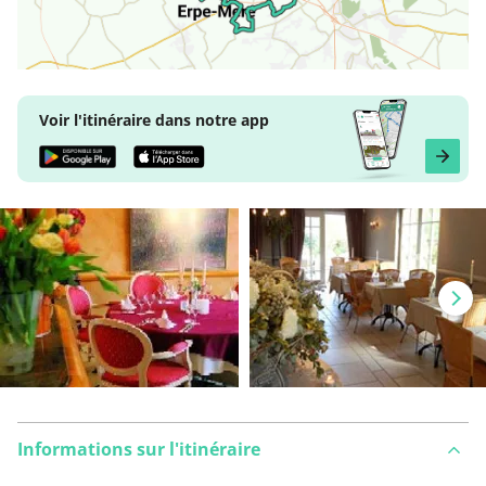
Voir l'itinéraire dans notre app
Informations sur l'itinéraire