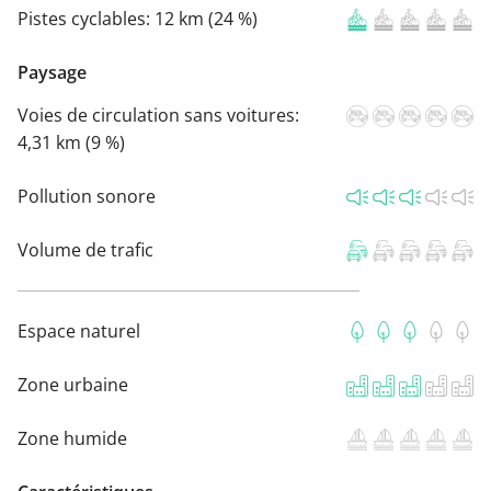
Pistes cyclables:
12 km (24 %)
Paysage
Voies de circulation sans voitures:
4,31 km (9 %)
Pollution sonore
Volume de trafic
Espace naturel
Zone urbaine
Zone humide