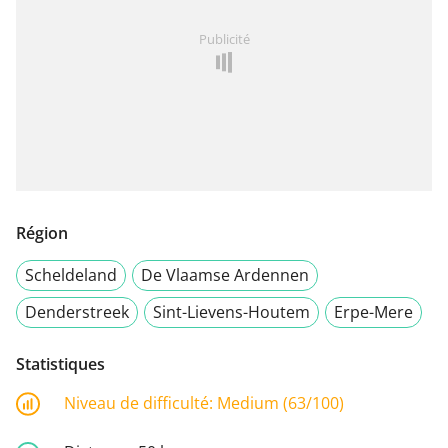
Publicité
Région
Scheldeland
De Vlaamse Ardennen
Denderstreek
Sint-Lievens-Houtem
Erpe-Mere
Statistiques
Niveau de difficulté:
Medium (63/100)