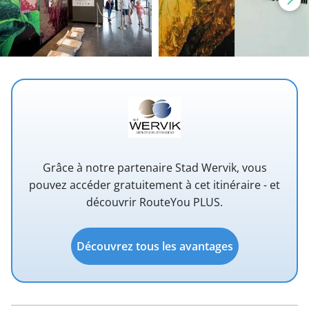
Grâce à notre partenaire Stad Wervik, vous
pouvez accéder gratuitement à cet itinéraire - et
découvrir RouteYou PLUS.
Découvrez tous les avantages