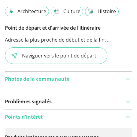
Architecture
Culture
Histoire
Point de départ et d'arrivée de l'itinéraire
Adresse la plus proche de début et de la fin:
...
Naviguer vers le point de départ
Photos de la communauté
Problèmes signalés
Points d'intérêt