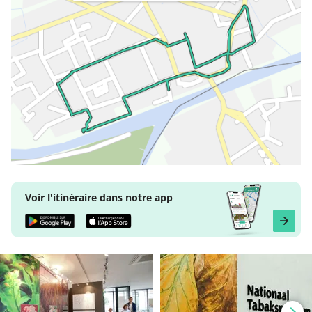
Voir l'itinéraire dans notre app