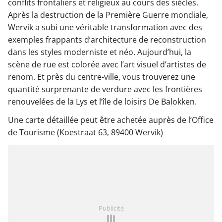
conflits frontaliers et religieux au cours des siècles.
Après la destruction de la Première Guerre mondiale,
Wervik a subi une véritable transformation avec des
exemples frappants d’architecture de reconstruction
dans les styles moderniste et néo. Aujourd’hui, la
scène de rue est colorée avec l’art visuel d’artistes de
renom. Et près du centre-ville, vous trouverez une
quantité surprenante de verdure avec les frontières
renouvelées de la Lys et l’île de loisirs De Balokken.
Une carte détaillée peut être achetée auprès de l’Office
de Tourisme (Koestraat 63, 89400 Wervik)
Publicité