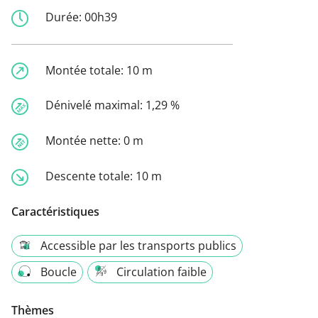
Durée:
00h39
Montée totale:
10 m
Dénivelé maximal:
1,29 %
Montée nette:
0 m
Descente totale:
10 m
Caractéristiques
Accessible par les transports publics
Boucle
Circulation faible
Thèmes