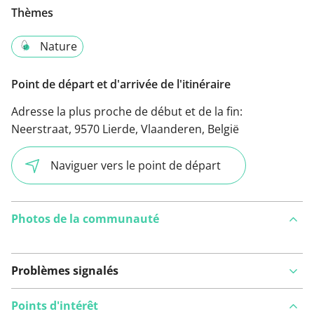
Thèmes
Nature
Point de départ et d'arrivée de l'itinéraire
Adresse la plus proche de début et de la fin:
Neerstraat, 9570 Lierde, Vlaanderen, België
Naviguer vers le point de départ
Photos de la communauté
Problèmes signalés
Points d'intérêt