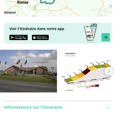
Voir l'itinéraire dans notre app
Informations sur l'itinéraire