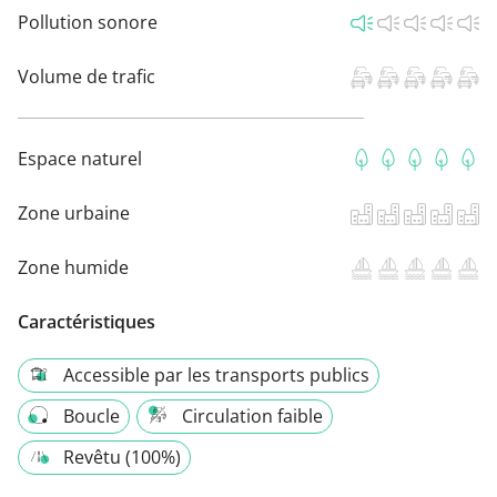
Pollution sonore
Volume de trafic
Espace naturel
Zone urbaine
Zone humide
Caractéristiques
Accessible par les transports publics
Boucle
Circulation faible
Revêtu (100%)