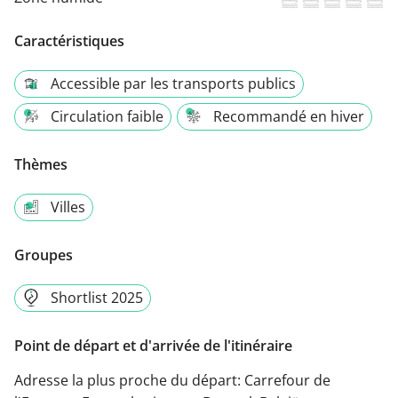
Caractéristiques
Accessible par les transports publics
Circulation faible
Recommandé en hiver
Thèmes
Villes
Groupes
Shortlist 2025
Point de départ et d'arrivée de l'itinéraire
Adresse la plus proche du départ:
Carrefour de