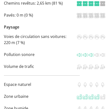
Chemins revêtus:
2,65 km (81 %)
Pavés:
0 m (0 %)
Paysage
Voies de circulation sans voitures:
220 m (7 %)
Pollution sonore
Volume de trafic
Espace naturel
Zone urbaine
Zone humide