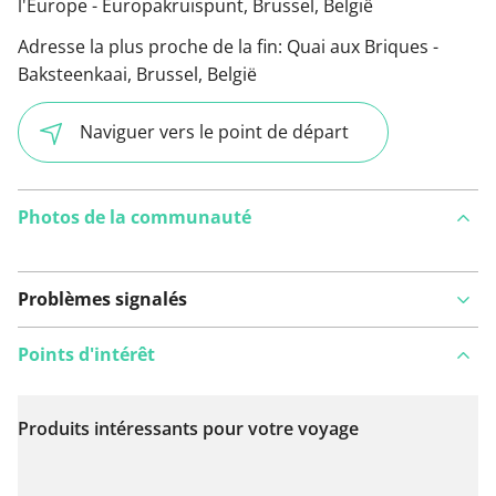
l'Europe - Europakruispunt, Brussel, België
Adresse la plus proche de la fin:
Quai aux Briques -
Baksteenkaai, Brussel, België
Naviguer vers le point de départ
Photos de la communauté
Problèmes signalés
Points d'intérêt
Produits intéressants pour votre voyage
Voir sur la carte