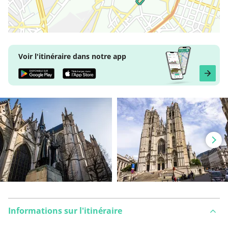
Voir l'itinéraire dans notre app
Informations sur l'itinéraire