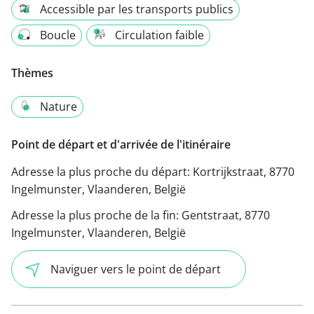
Accessible par les transports publics
Boucle
Circulation faible
Thèmes
Nature
Point de départ et d'arrivée de l'itinéraire
Adresse la plus proche du départ:
Kortrijkstraat, 8770
Ingelmunster, Vlaanderen, België
Adresse la plus proche de la fin:
Gentstraat, 8770
Ingelmunster, Vlaanderen, België
Naviguer vers le point de départ