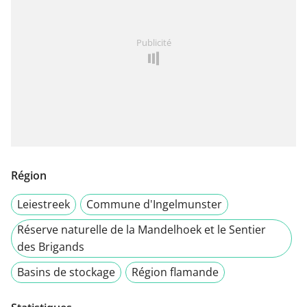
Publicité
Région
Leiestreek
Commune d'Ingelmunster
Réserve naturelle de la Mandelhoek et le Sentier
des Brigands
Basins de stockage
Région flamande