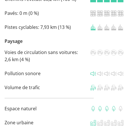
Pavés:
0 m (0 %)
Pistes cyclables:
7,93 km (13 %)
Paysage
Voies de circulation sans voitures:
2,6 km (4 %)
Pollution sonore
Volume de trafic
Espace naturel
Zone urbaine