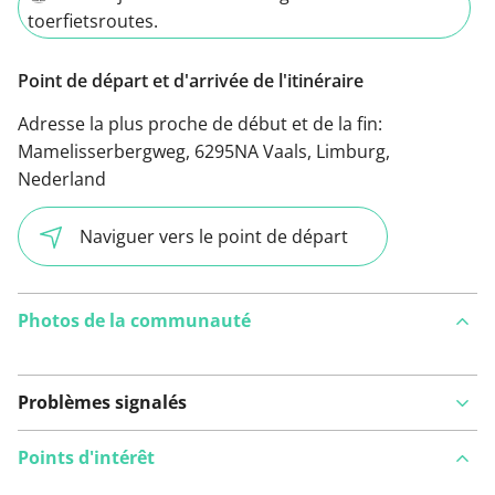
toerfietsroutes.
Point de départ et d'arrivée de l'itinéraire
Adresse la plus proche de début et de la fin:
Mamelisserbergweg, 6295NA Vaals, Limburg,
Nederland
Naviguer vers le point de départ
Photos de la communauté
Problèmes signalés
Points d'intérêt