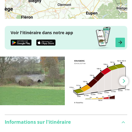
Voir l'itinéraire dans notre app
Informations sur l'itinéraire