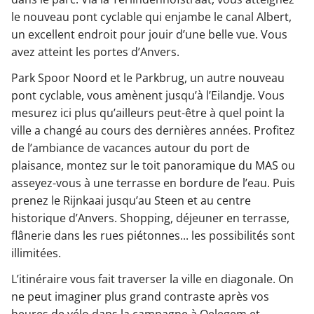
le nouveau pont cyclable qui enjambe le canal Albert,
un excellent endroit pour jouir d’une belle vue. Vous
avez atteint les portes d’Anvers.
Park Spoor Noord et le Parkbrug, un autre nouveau
pont cyclable, vous amènent jusqu’à l’Eilandje. Vous
mesurez ici plus qu’ailleurs peut-être à quel point la
ville a changé au cours des dernières années. Profitez
de l’ambiance de vacances autour du port de
plaisance, montez sur le toit panoramique du MAS ou
asseyez-vous à une terrasse en bordure de l’eau. Puis
prenez le Rijnkaai jusqu’au Steen et au centre
historique d’Anvers. Shopping, déjeuner en terrasse,
flânerie dans les rues piétonnes... les possibilités sont
illimitées.
L’itinéraire vous fait traverser la ville en diagonale. On
ne peut imaginer plus grand contraste après vos