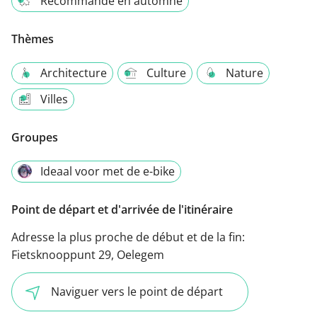
Recommandé en automne
Thèmes
Architecture
Culture
Nature
Villes
Groupes
Ideaal voor met de e-bike
Point de départ et d'arrivée de l'itinéraire
Adresse la plus proche de début et de la fin:
Fietsknooppunt 29, Oelegem
Naviguer vers le point de départ