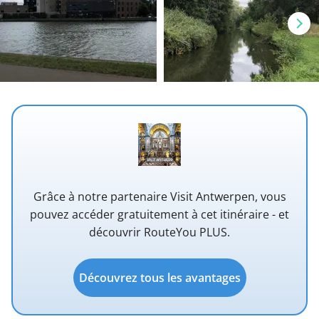
Grâce à notre partenaire Visit Antwerpen, vous
pouvez accéder gratuitement à cet itinéraire - et
découvrir RouteYou PLUS.
Découvrez tous les avantages