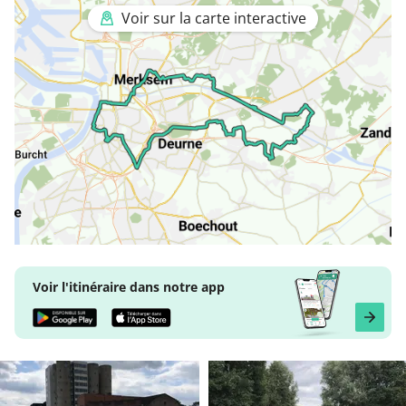
Voir sur la carte interactive
Voir l'itinéraire dans notre app