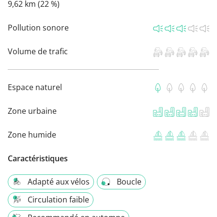
9,62 km (22 %)
Pollution sonore
Volume de trafic
Espace naturel
Zone urbaine
Zone humide
Caractéristiques
Adapté aux vélos
Boucle
Circulation faible