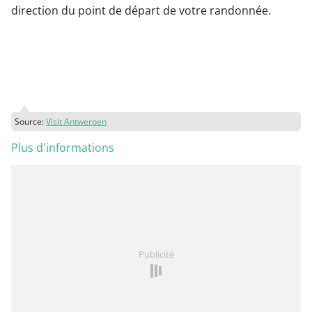
direction du point de départ de votre randonnée.
Source:
Visit Antwerpen
Plus d'informations
Publicité