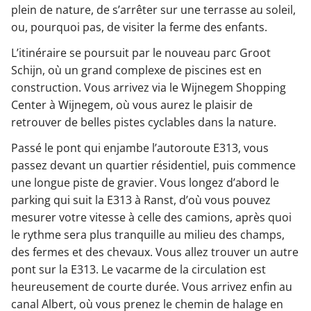
plein de nature, de s’arrêter sur une terrasse au soleil,
ou, pourquoi pas, de visiter la ferme des enfants.
L’itinéraire se poursuit par le nouveau parc Groot
Schijn, où un grand complexe de piscines est en
construction. Vous arrivez via le Wijnegem Shopping
Center à Wijnegem, où vous aurez le plaisir de
retrouver de belles pistes cyclables dans la nature.
Passé le pont qui enjambe l’autoroute E313, vous
passez devant un quartier résidentiel, puis commence
une longue piste de gravier. Vous longez d’abord le
parking qui suit la E313 à Ranst, d’où vous pouvez
mesurer votre vitesse à celle des camions, après quoi
le rythme sera plus tranquille au milieu des champs,
des fermes et des chevaux. Vous allez trouver un autre
pont sur la E313. Le vacarme de la circulation est
heureusement de courte durée. Vous arrivez enfin au
canal Albert, où vous prenez le chemin de halage en