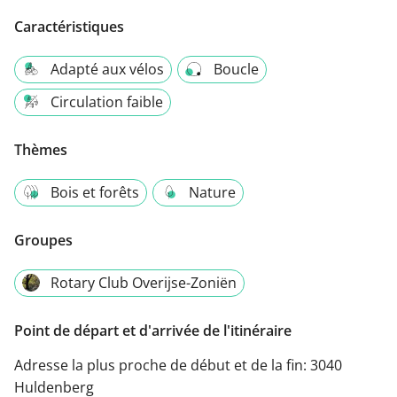
Caractéristiques
Adapté aux vélos
Boucle
Circulation faible
Thèmes
Bois et forêts
Nature
Groupes
Rotary Club Overijse-Zoniën
Point de départ et d'arrivée de l'itinéraire
Adresse la plus proche de début et de la fin:
3040
Huldenberg