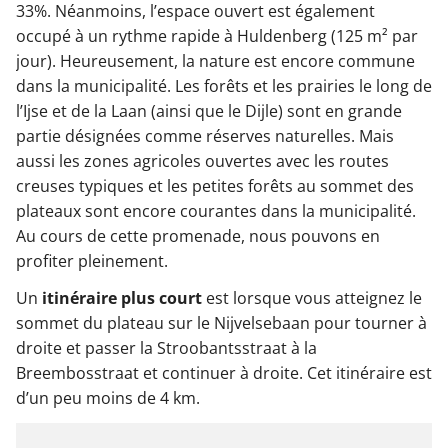
33%. Néanmoins, l’espace ouvert est également
occupé à un rythme rapide à Huldenberg (125 m² par
jour). Heureusement, la nature est encore commune
dans la municipalité. Les forêts et les prairies le long de
l’Ijse et de la Laan (ainsi que le Dijle) sont en grande
partie désignées comme réserves naturelles. Mais
aussi les zones agricoles ouvertes avec les routes
creuses typiques et les petites forêts au sommet des
plateaux sont encore courantes dans la municipalité.
Au cours de cette promenade, nous pouvons en
profiter pleinement.
Un
itinéraire plus court
est lorsque vous atteignez le
sommet du plateau sur le Nijvelsebaan pour tourner à
droite et passer la Stroobantsstraat à la
Breembosstraat et continuer à droite. Cet itinéraire est
d’un peu moins de 4 km.