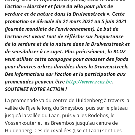
l’action « Marcher et faire du vélo pour plus de
verdure et de nature dans la Druivenstreek ». Cette
promotion se déroule du 21 mars 2021 au 5 juin 2021
(Journée mondiale de l’environnement). Le but de
l’action est avant tout de réfléchir sur l’importance
de la verdure et de la nature dans la Druivenstreek et
de sensibiliser à ce sujet. Plus précisément, la RCOZ
veut utiliser cette campagne pour amasser des fonds
pour d’autres arbres durables dans la Druivenstreek.
Des informations sur l’action et la participation aux
promenades peuvent être
http://www.rcoz.be
.
SOUTENEZ NOTRE ACTION !
La promenade va du centre de Huldenberg à travers la
vallée de l’Ijse le long du Smeysbos, puis sur le plateau
jusqu’à la vallée du Laan, puis via les Rodebos, le
Vossenkouter et les Breembos jusqu’au centre de
Huldenberg. Ces deux vallées (IJse et Laan) sont des