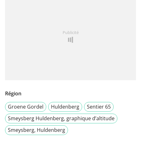
Publicité
Région
Groene Gordel
Huldenberg
Sentier 65
Smeysberg Huldenberg, graphique d’altitude
Smeysberg, Huldenberg