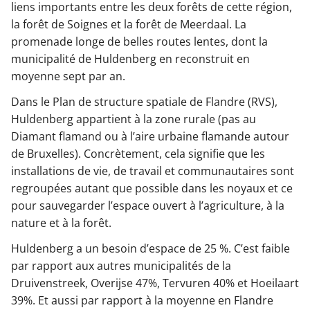
liens importants entre les deux forêts de cette région,
la forêt de Soignes et la forêt de Meerdaal. La
promenade longe de belles routes lentes, dont la
municipalité de Huldenberg en reconstruit en
moyenne sept par an.
Dans le Plan de structure spatiale de Flandre (RVS),
Huldenberg appartient à la zone rurale (pas au
Diamant flamand ou à l’aire urbaine flamande autour
de Bruxelles). Concrètement, cela signifie que les
installations de vie, de travail et communautaires sont
regroupées autant que possible dans les noyaux et ce
pour sauvegarder l’espace ouvert à l’agriculture, à la
nature et à la forêt.
Huldenberg a un besoin d’espace de 25 %. C’est faible
par rapport aux autres municipalités de la
Druivenstreek, Overijse 47%, Tervuren 40% et Hoeilaart
39%. Et aussi par rapport à la moyenne en Flandre