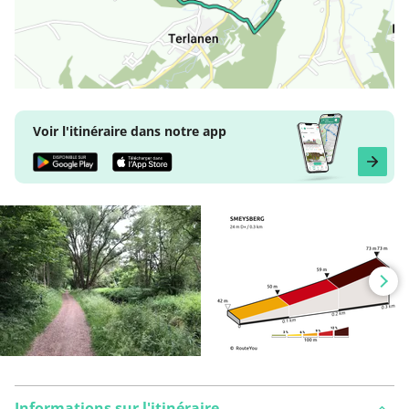
Voir l'itinéraire dans notre app
Informations sur l'itinéraire