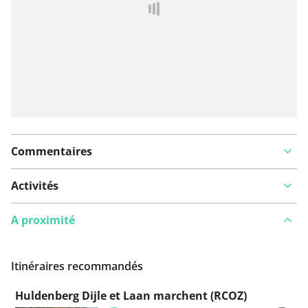
Ajouter rapport
Commentaires
Activités
A proximité
Itinéraires recommandés
Huldenberg Dijle et Laan marchent (RCOZ)