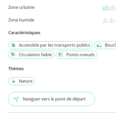
Zone urbaine
Zone humide
Caractéristiques
Accessible par les transports publics
Boucl
Circulation faible
Points-noeuds
Thèmes
Nature
Naviguer vers le point de départ