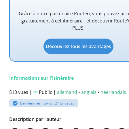
Grâce à notre partenaire Routen, vous pouvez acc
gratuitement à cet itinéraire - et découvrir Route
PLUS.
Découvrez tous les avantages
Informations sur l'itinéraire
513 vues |
Public |
allemand
•
anglais
•
néerlandais
Dernière vérification: 21 juin 2026
Description par l'auteur