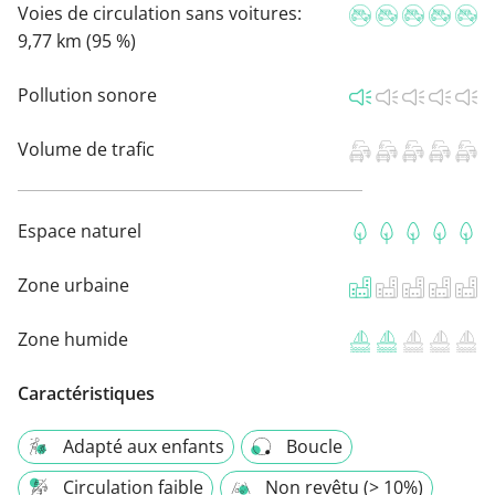
Voies de circulation sans voitures:
9,77 km (95 %)
Pollution sonore
Volume de trafic
Espace naturel
Zone urbaine
Zone humide
Caractéristiques
Adapté aux enfants
Boucle
Circulation faible
Non revêtu (> 10%)