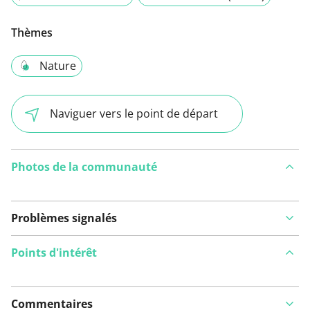
Thèmes
Nature
Naviguer vers le point de départ
Photos de la communauté
Problèmes signalés
Points d'intérêt
Commentaires
Voir sur la carte