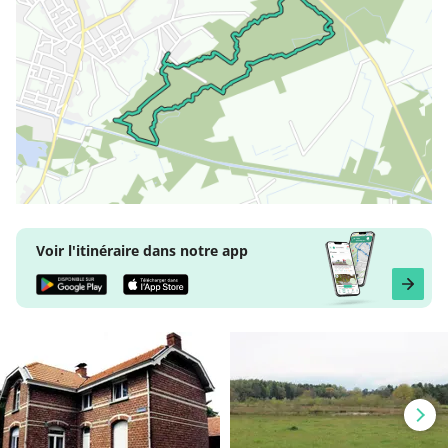
Voir l'itinéraire dans notre app