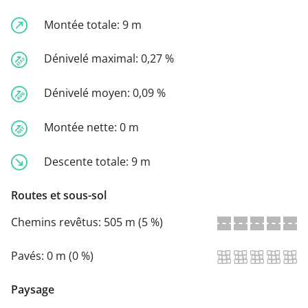
Montée totale:
9 m
Dénivelé maximal:
0,27 %
Dénivelé moyen:
0,09 %
Montée nette:
0 m
Descente totale:
9 m
Routes et sous-sol
Chemins revêtus:
505 m (5 %)
Pavés:
0 m (0 %)
Paysage