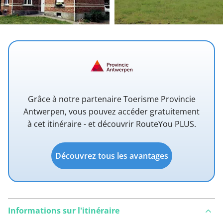
Grâce à notre partenaire Toerisme Provincie
Antwerpen, vous pouvez accéder gratuitement
à cet itinéraire - et découvrir RouteYou PLUS.
Découvrez tous les avantages
Informations sur l'itinéraire