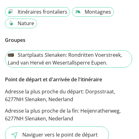
Itinéraires frontaliers
Montagnes
Nature
Groupes
Startplaats Slenaken: Rondritten Voerstreek,
Land van Hervé en Wesertallsperre Eupen.
Point de départ et d'arrivée de l'itinéraire
Adresse la plus proche du départ:
Dorpsstraat,
6277NH Slenaken, Nederland
Adresse la plus proche de la fin:
Heijenratherweg,
6277NH Slenaken, Nederland
Naviguer vers le point de départ