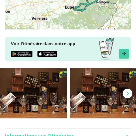
Voir l'itinéraire dans notre app
Informations sur l'itinéraire