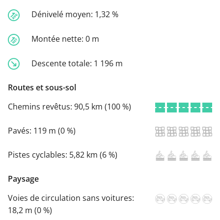
Dénivelé moyen:
1,32 %
Montée nette:
0 m
Descente totale:
1 196 m
Routes et sous-sol
Chemins revêtus:
90,5 km (100 %)
Pavés:
119 m (0 %)
Pistes cyclables:
5,82 km (6 %)
Paysage
Voies de circulation sans voitures:
18,2 m (0 %)