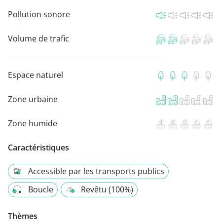
Pollution sonore
Volume de trafic
Espace naturel
Zone urbaine
Zone humide
Caractéristiques
Accessible par les transports publics
Boucle
Revêtu (100%)
Thèmes