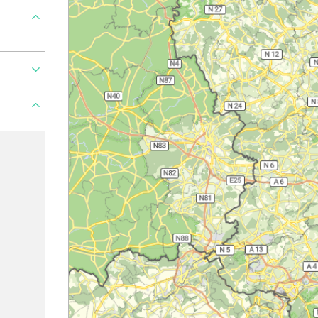
Ajouter