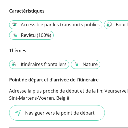
Caractéristiques
Accessible par les transports publics
Boucl
Revêtu (100%)
Thèmes
Itinéraires frontaliers
Nature
Point de départ et d'arrivée de l'itinéraire
Adresse la plus proche de début et de la fin:
Veurservel
Sint-Martens-Voeren, België
Naviguer vers le point de départ