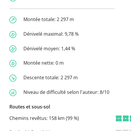
Montée totale:
2 297 m
Dénivelé maximal:
9,78 %
Dénivelé moyen:
1,44 %
Montée nette:
0 m
Descente totale:
2 297 m
Niveau de difficulté selon l'auteur:
8/10
Routes et sous-sol
Chemins revêtus:
158 km (99 %)