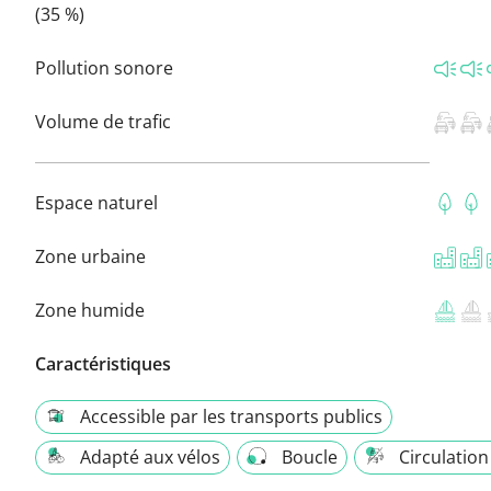
(35 %)
Pollution sonore
Volume de trafic
Espace naturel
Zone urbaine
Zone humide
Caractéristiques
Accessible par les transports publics
Adapté aux vélos
Boucle
Circulation