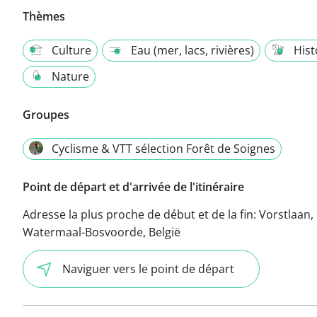
Thèmes
Culture
Eau (mer, lacs, rivières)
Hist
Nature
Groupes
Cyclisme & VTT sélection Forêt de Soignes
Point de départ et d'arrivée de l'itinéraire
Adresse la plus proche de début et de la fin:
Vorstlaan,
Watermaal-Bosvoorde, België
Naviguer vers le point de départ