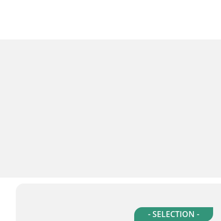
- SELECTION -