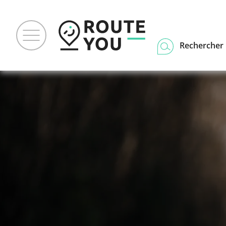
Rechercher u