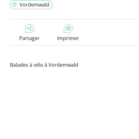
Vordemwald
Partager
Imprimer
Balades à vélo à Vordemwald