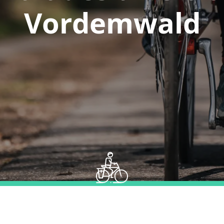
Vordemwald