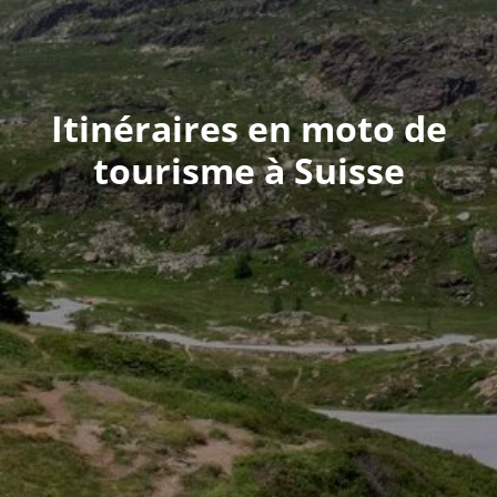
Itinéraires en moto de
tourisme à Suisse