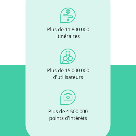
Plus de 11 800 000
itinéraires
Plus de 15 000 000
d'utilisateurs
Plus de 4 500 000
points d'intérêts