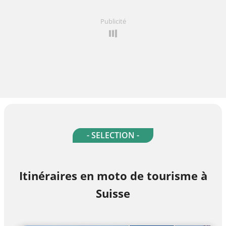
Publicité
- SELECTION -
Itinéraires en moto de tourisme à
Suisse