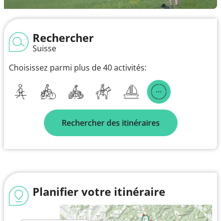
Rechercher
Suisse
Choisissez parmi plus de 40 activités:
Rechercher des itinéraires
Planifier votre itinéraire