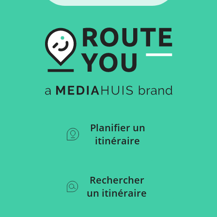
Planifier un
itinéraire
Rechercher
un itinéraire