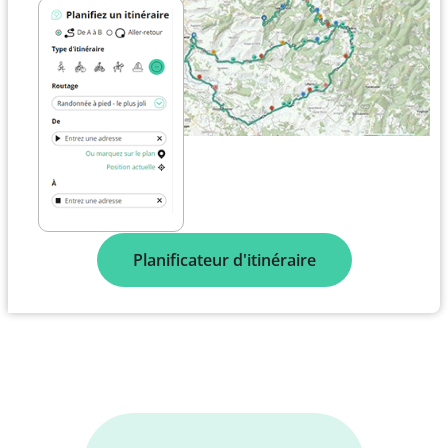
Planificateur d'itinéraire