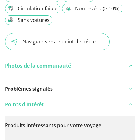
Circulation faible
Non revêtu (> 10%)
Sans voitures
Naviguer vers le point de départ
Photos de la communauté
Problèmes signalés
Points d'intérêt
Produits intéressants pour votre voyage
Voir sur la carte