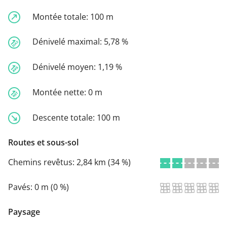
Montée totale:
100 m
Dénivelé maximal:
5,78 %
Dénivelé moyen:
1,19 %
Montée nette:
0 m
Descente totale:
100 m
Routes et sous-sol
Chemins revêtus:
2,84 km (34 %)
Pavés:
0 m (0 %)
Paysage