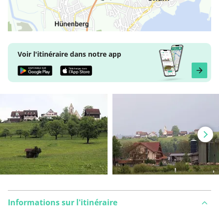
Voir l'itinéraire dans notre app
Informations sur l'itinéraire