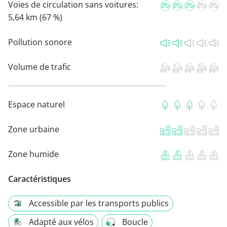
Voies de circulation sans voitures:
5,64 km (67 %)
Pollution sonore
Volume de trafic
Espace naturel
Zone urbaine
Zone humide
Caractéristiques
Accessible par les transports publics
Adapté aux vélos
Boucle