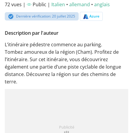
72 vues |
Public |
Italien
•
allemand
•
anglais
Dernière vérification: 20 juillet 2025
Azure
Description par l'auteur
L’itinéraire pédestre commence au parking.
Tombez amoureux de la région (Cham). Profitez de
l’itinéraire. Sur cet itinéraire, vous découvrirez
également une partie d’une piste cyclable de longue
distance. Découvrez la région sur des chemins de
terre.
Publicité