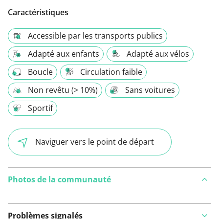
Caractéristiques
Accessible par les transports publics
Adapté aux enfants
Adapté aux vélos
Boucle
Circulation faible
Non revêtu (> 10%)
Sans voitures
Sportif
Naviguer vers le point de départ
Photos de la communauté
Problèmes signalés