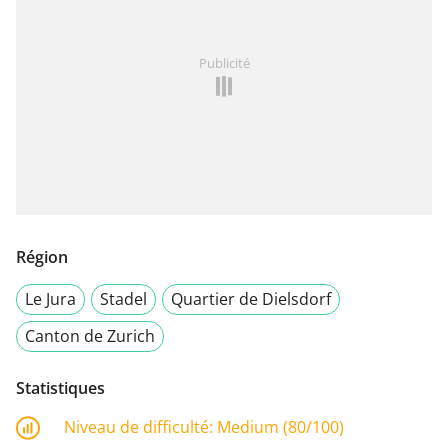
Publicité
Région
Le Jura
Stadel
Quartier de Dielsdorf
Canton de Zurich
Statistiques
Niveau de difficulté:
Medium (80/100)