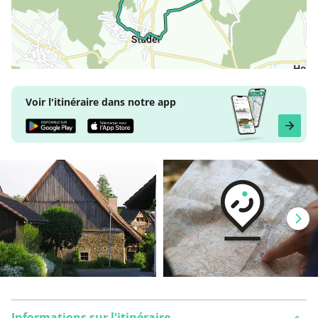
Voir l'itinéraire dans notre app
Informations sur l'itinéraire