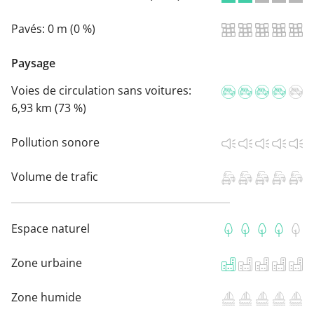
Pavés:
0 m (0 %)
Paysage
Voies de circulation sans voitures:
6,93 km (73 %)
Pollution sonore
Volume de trafic
Espace naturel
Zone urbaine
Zone humide