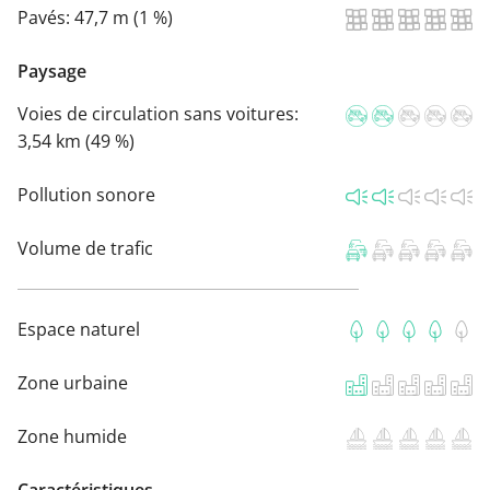
Pavés:
47,7 m (1 %)
Paysage
Voies de circulation sans voitures:
3,54 km (49 %)
Pollution sonore
Volume de trafic
Espace naturel
Zone urbaine
Zone humide