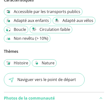
Caractéristiques
Accessible par les transports publics
Adapté aux enfants
Adapté aux vélos
Boucle
Circulation faible
Non revêtu (> 10%)
Thèmes
Histoire
Nature
Naviguer vers le point de départ
Photos de la communauté