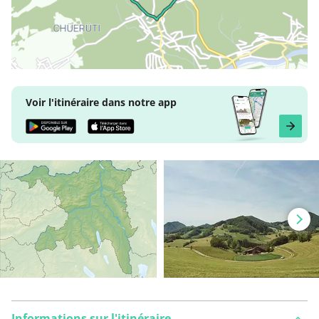
Voir l'itinéraire dans notre app
Informations sur l'itinéraire