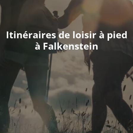
Itinéraires de loisir à pied
à Falkenstein