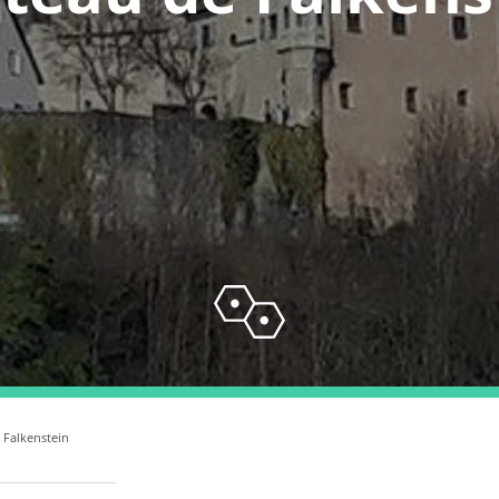
 Falkenstein