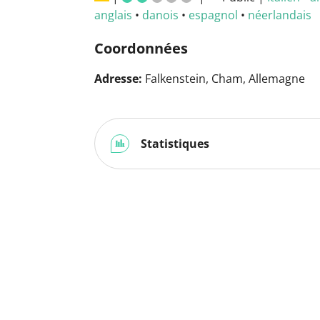
anglais
•
danois
•
espagnol
•
néerlandais
Coordonnées
Adresse:
Falkenstein, Cham, Allemagne
Statistiques