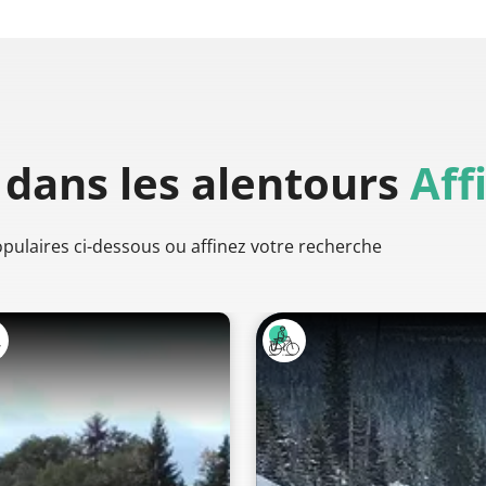
dans les alentours
Aff
populaires ci-dessous ou affinez votre recherche