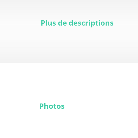
Plus de descriptions
Photos