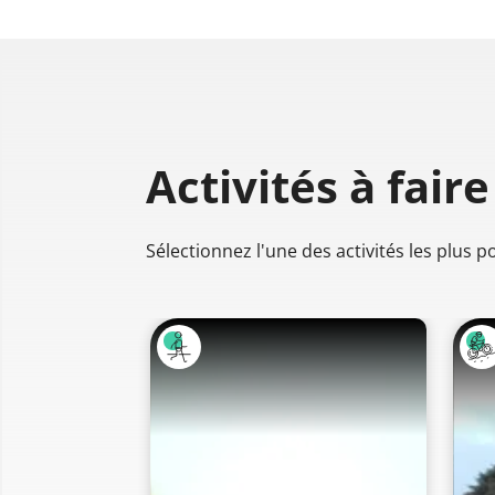
Activités à faire
Sélectionnez l'une des activités les plus 