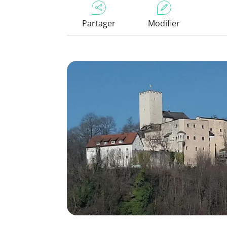
Partager
Modifier