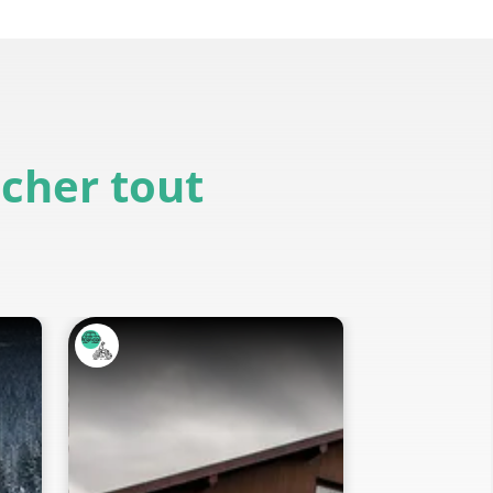
icher tout