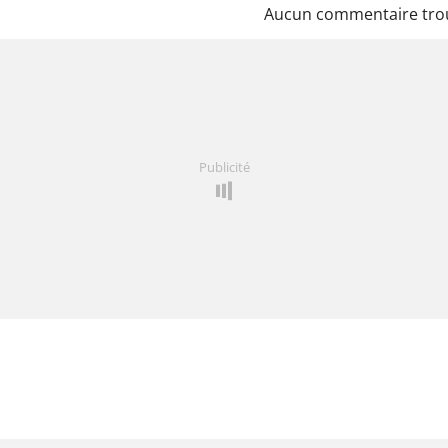
Aucun commentaire tro
Publicité