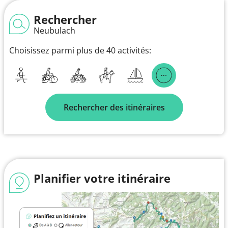
Rechercher
Neubulach
Choisissez parmi plus de 40 activités:
Rechercher des itinéraires
Planifier votre itinéraire