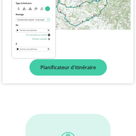
Planificateur d'itinéraire