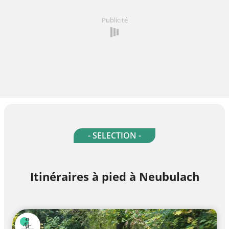
Publicité
- SELECTION -
Itinéraires à pied à Neubulach