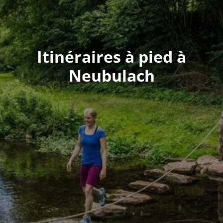
Itinéraires à pied à
Neubulach