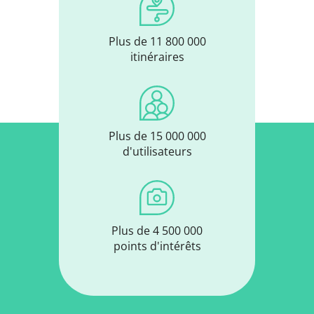
Plus de 11 800 000
itinéraires
Plus de 15 000 000
d'utilisateurs
Plus de 4 500 000
points d'intérêts