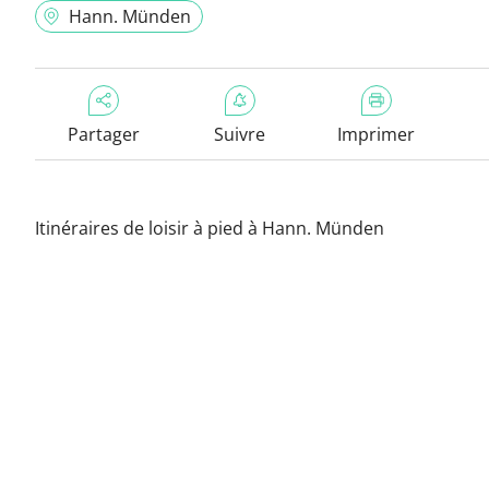
Hann. Münden
Partager
Suivre
Imprimer
Itinéraires de loisir à pied à Hann. Münden