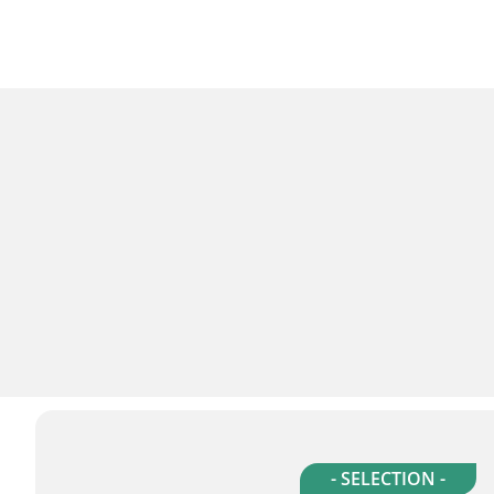
- SELECTION -