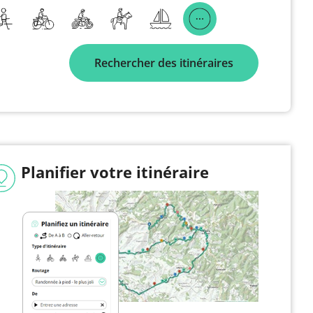
Rechercher des itinéraires
Planifier votre itinéraire