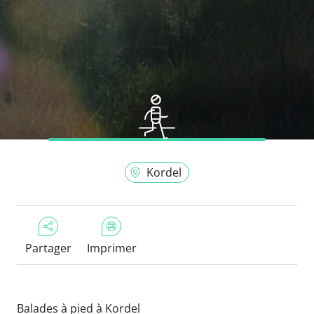
Kordel
Partager
Imprimer
Balades à pied à Kordel