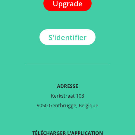
Upgrade
S'identifier
ADRESSE
Kerkstraat 108
9050 Gentbrugge, Belgique
TÉLÉCHARGER L'APPLICATION