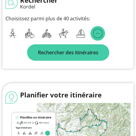
Kordel
Choisissez parmi plus de 40 activités:
Rechercher des itinéraires
Planifier votre itinéraire