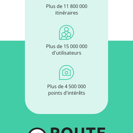
Plus de 11 800 000
itinéraires
Plus de 15 000 000
d'utilisateurs
Plus de 4 500 000
points d'intérêts