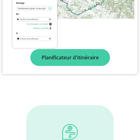
Planificateur d'itinéraire