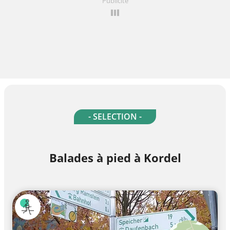
Publicité
- SELECTION -
Balades à pied à Kordel