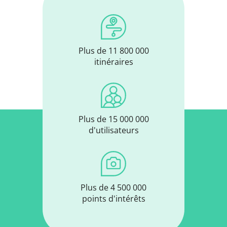
Plus de 11 800 000
itinéraires
Plus de 15 000 000
d'utilisateurs
Plus de 4 500 000
points d'intérêts