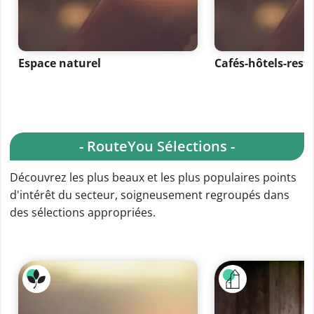
Espace naturel
Cafés-hôtels-rest
- RouteYou Sélections -
Découvrez les plus beaux et les plus populaires points
d'intérêt du secteur, soigneusement regroupés dans
des sélections appropriées.