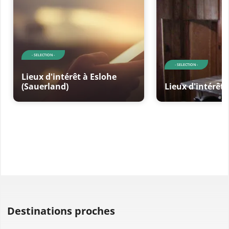
- SELECTION -
- SELECTION -
Lieux d'intérêt à Eslohe
(Sauerland)
Lieux d'intérêt
Destinations proches