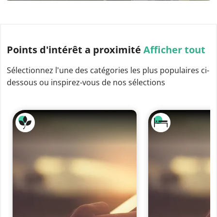
Points d'intérêt
a proximité
Afficher tout
Sélectionnez l'une des catégories les plus populaires ci-
dessous ou inspirez-vous de nos sélections