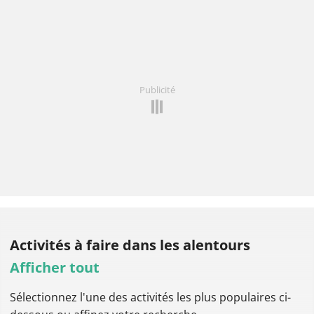
Publicité
Activités à faire
dans les alentours
Afficher tout
Sélectionnez l'une des activités les plus populaires ci-