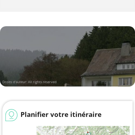
Droits d'auteur: All rights reserved
Planifier votre itinéraire