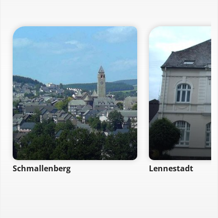
Schmallenberg
Lennestadt