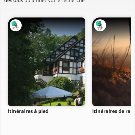
dessous ou affinez votre recherche
Itinéraires à pied
Itinéraires de ra