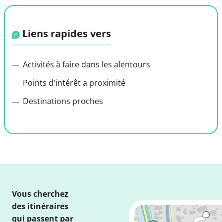
Liens rapides vers
Activités à faire dans les alentours
Points d'intérêt a proximité
Destinations proches
Vous cherchez
des itinéraires
qui passent par