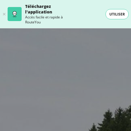
Téléchargez
l'application
UTILISER
Accès facile et rapide à
RouteYou