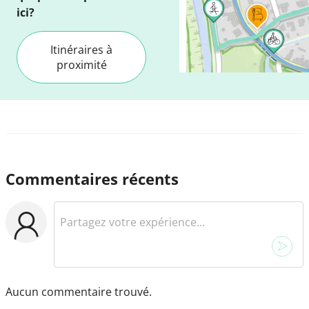
ici?
Itinéraires à
proximité
Commentaires récents
Aucun commentaire trouvé.