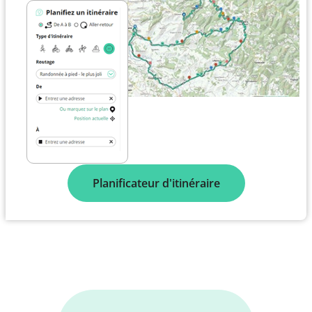
Planificateur d'itinéraire