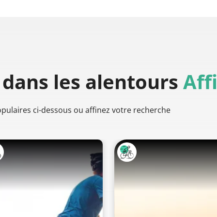
dans les alentours
Aff
populaires ci-dessous ou affinez votre recherche