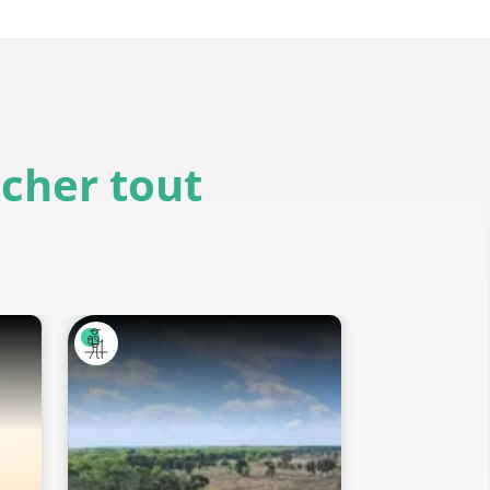
icher tout