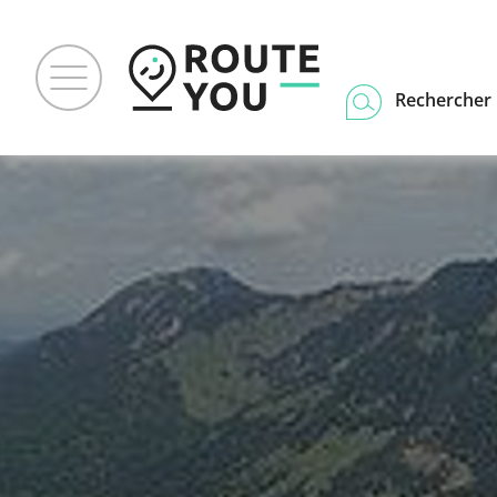
Rechercher u