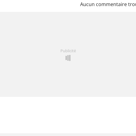
Aucun commentaire tro
Publicité