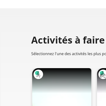
Activités à faire
Sélectionnez l'une des activités les plus 