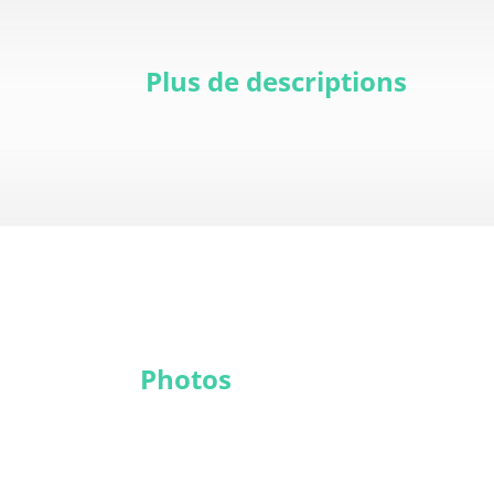
Plus de descriptions
Photos