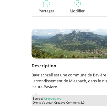
Partager
Modifier
Description
Bayrischzell est une commune de Bavière 
l'arrondissement de Miesbach, dans le dis
Haute-Bavière.
Source:
Wikipedia.org
Droits d'auteur: Creative Commons 3.0