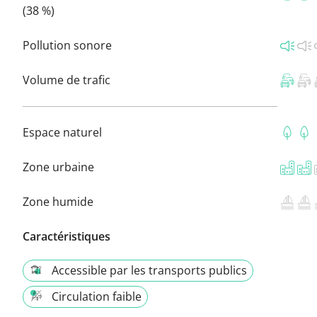
(38 %)
Pollution sonore
Volume de trafic
Espace naturel
Zone urbaine
Zone humide
Caractéristiques
Accessible par les transports publics
Circulation faible