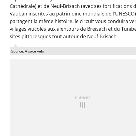
Cathédrale) et de Neuf-Brisach (avec ses fortifications 
Vauban inscrites au patrimoine mondiale de l'UNESCO)
partagent la même histoire. le circuit vous conduira ver
villages viticoles aux alentours de Breisach et du Tunibe
sites pittoresques tout autour de Neuf-Brisach.
Source: Alsace vélo
Publicité