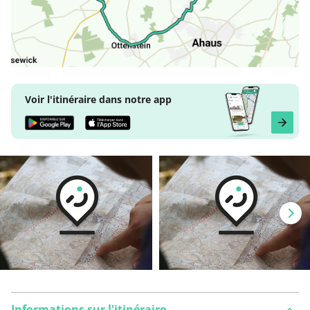
Voir l'itinéraire dans notre app
Informations sur l'itinéraire