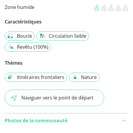
Zone humide
Caractéristiques
Boucle
Circulation faible
Revêtu (100%)
Thèmes
Itinéraires frontaliers
Nature
Naviguer vers le point de départ
Photos de la communauté