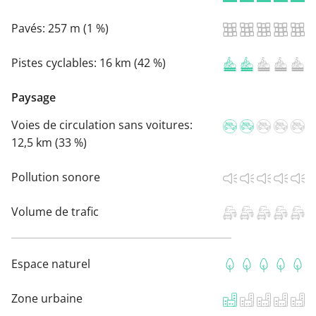
Pavés:
257 m (1 %)
Pistes cyclables:
16 km (42 %)
Paysage
Voies de circulation sans voitures:
12,5 km (33 %)
Pollution sonore
Volume de trafic
Espace naturel
Zone urbaine