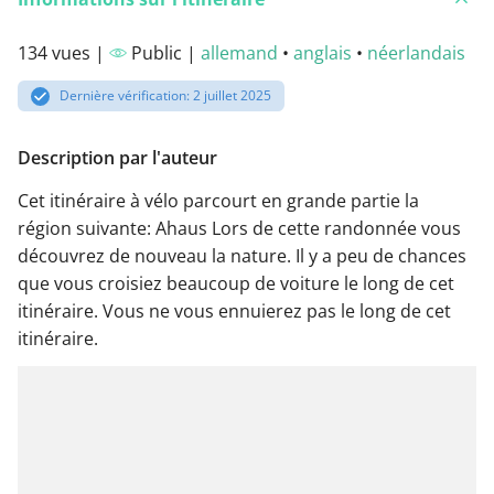
134 vues |
Public |
allemand
•
anglais
•
néerlandais
Dernière vérification: 2 juillet 2025
Description par l'auteur
Cet itinéraire à vélo parcourt en grande partie la
région suivante: Ahaus Lors de cette randonnée vous
découvrez de nouveau la nature. Il y a peu de chances
que vous croisiez beaucoup de voiture le long de cet
itinéraire. Vous ne vous ennuierez pas le long de cet
itinéraire.