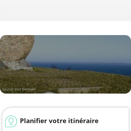
Source:
Visit Denmark
Planifier votre itinéraire