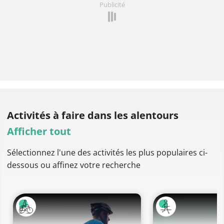
Publicité
Activités à faire
dans les alentours
Afficher tout
Sélectionnez l'une des activités les plus populaires ci-
dessous ou affinez votre recherche