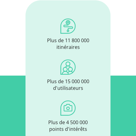
Plus de 11 800 000
itinéraires
Plus de 15 000 000
d'utilisateurs
Plus de 4 500 000
points d'intérêts