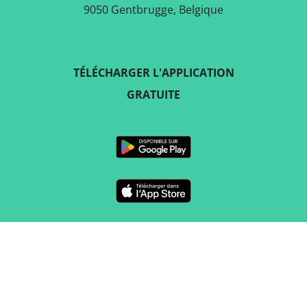
9050 Gentbrugge, Belgique
TÉLÉCHARGER L'APPLICATION
GRATUITE
SUIVEZ-NOUS SUR