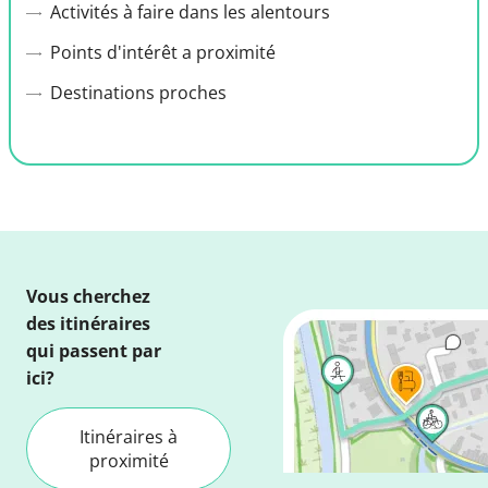
Activités à faire dans les alentours
Points d'intérêt a proximité
Destinations proches
Vous cherchez
des itinéraires
qui passent par
ici?
Itinéraires à
proximité