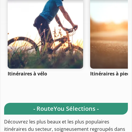
Itinéraires à vélo
Itinéraires à pied
- RouteYou Sélections -
Découvrez les plus beaux et les plus populaires
itinéraires du secteur, soigneusement regroupés dans