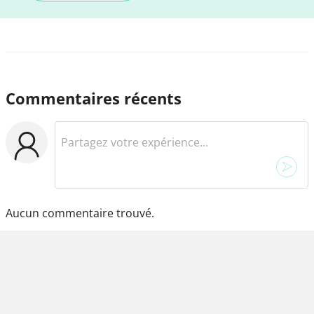
Commentaires récents
Aucun commentaire trouvé.