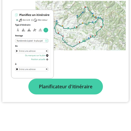
Planificateur d'itinéraire