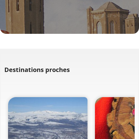
Destinations proches