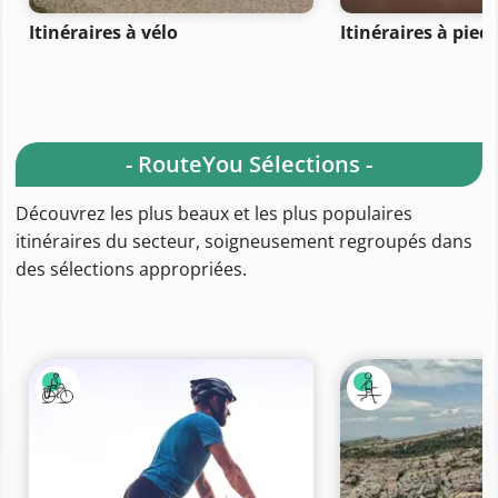
Itinéraires à vélo
Itinéraires à pied
- RouteYou Sélections -
Découvrez les plus beaux et les plus populaires
itinéraires du secteur, soigneusement regroupés dans
des sélections appropriées.