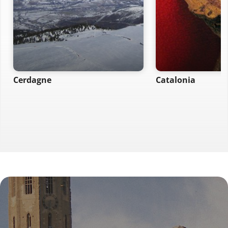
Cerdagne
Catalonia