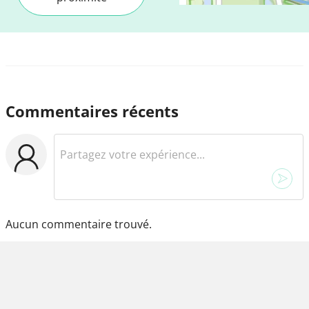
Commentaires récents
Aucun commentaire trouvé.