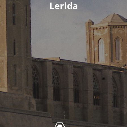
Lerida