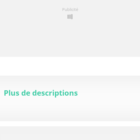
Publicité
Plus de descriptions