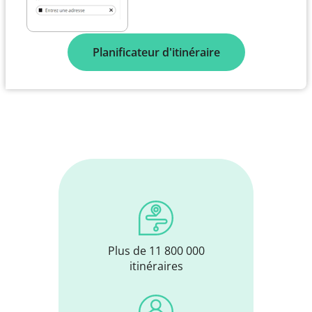
Planificateur d'itinéraire
Plus de 11 800 000
itinéraires