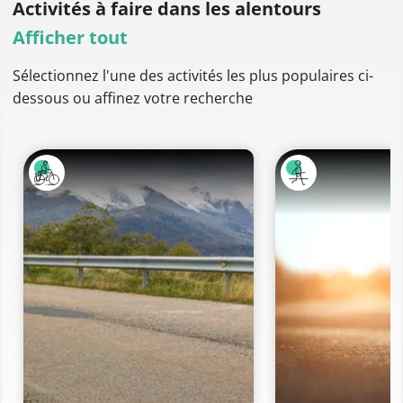
Activités à faire
dans les alentours
Afficher tout
Sélectionnez l'une des activités les plus populaires ci-
dessous ou affinez votre recherche