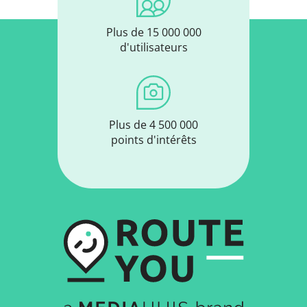
Plus de 15 000 000
d'utilisateurs
Plus de 4 500 000
points d'intérêts