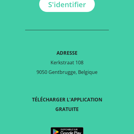
S'identifier
ADRESSE
Kerkstraat 108
9050 Gentbrugge, Belgique
TÉLÉCHARGER L'APPLICATION
GRATUITE