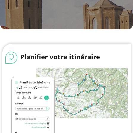
Planifier votre itinéraire