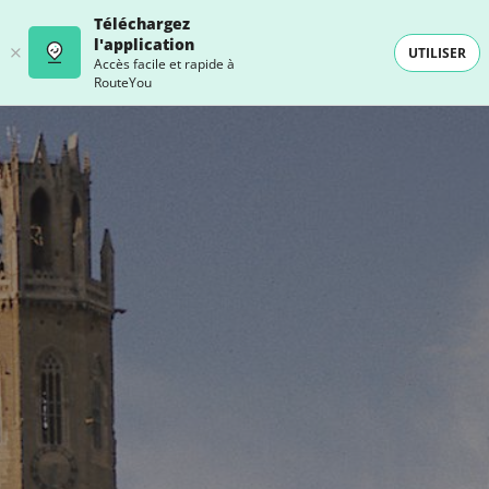
Téléchargez
l'application
UTILISER
Accès facile et rapide à
RouteYou