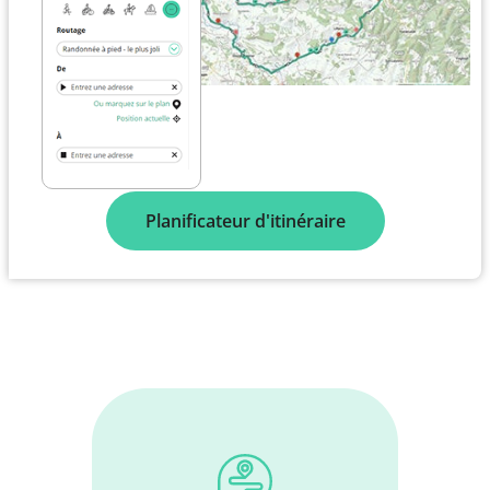
Planificateur d'itinéraire