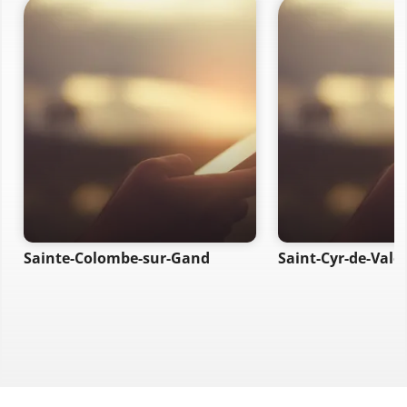
Sainte-Colombe-sur-Gand
Saint-Cyr-de-Valo