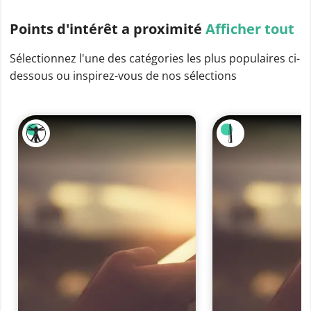
Points d'intérêt
a proximité
Afficher tout
Sélectionnez l'une des catégories les plus populaires ci-
dessous ou inspirez-vous de nos sélections