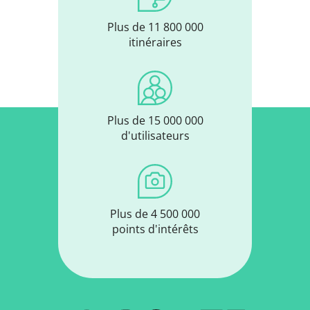
Plus de 11 800 000
itinéraires
Plus de 15 000 000
d'utilisateurs
Plus de 4 500 000
points d'intérêts