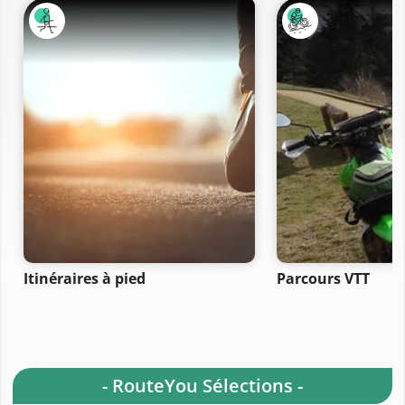
Itinéraires à pied
Parcours VTT
- RouteYou Sélections -