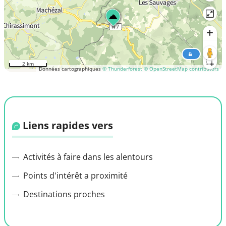
2 km
Données cartographiques
© Thunderforest
© OpenStreetMap contributors
Liens rapides vers
Activités à faire dans les alentours
Points d'intérêt a proximité
Destinations proches