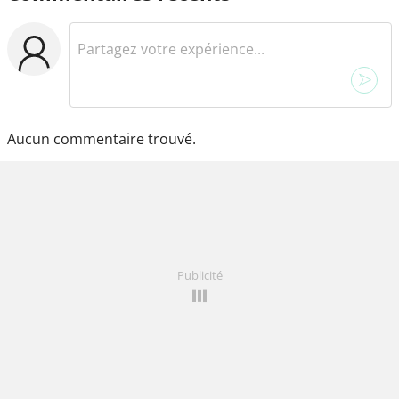
Aucun commentaire trouvé.
Publicité