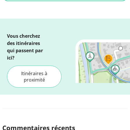
Vous cherchez
des itinéraires
qui passent par
ici?
Itinéraires à
proximité
Commentaires récents