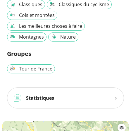
Classiques
Classiques du cyclisme
Cols et montées
Les meilleures choses à faire
Montagnes
Nature
Groupes
Tour de France
Statistiques