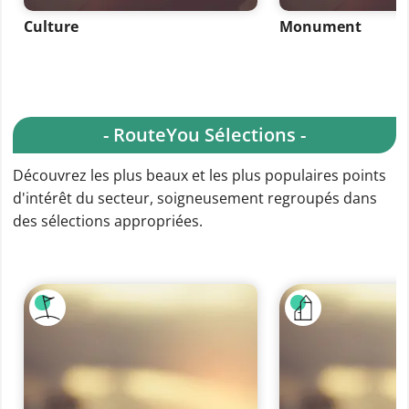
Culture
Monument
- RouteYou Sélections -
Découvrez les plus beaux et les plus populaires points
d'intérêt du secteur, soigneusement regroupés dans
des sélections appropriées.