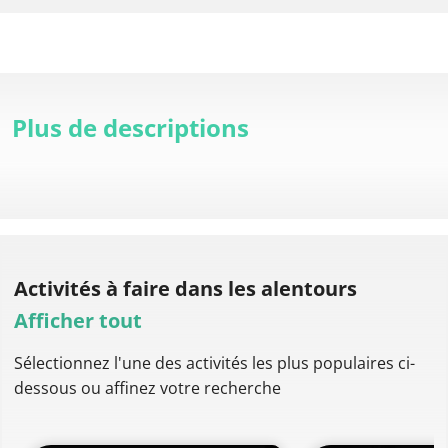
Plus de descriptions
Activités à faire
dans les alentours
Afficher tout
Sélectionnez l'une des activités les plus populaires ci-
dessous ou affinez votre recherche