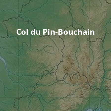
Col du Pin-Bouchain