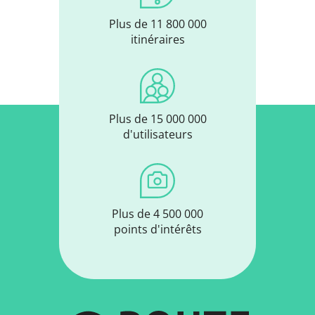
Plus de 11 800 000
itinéraires
Plus de 15 000 000
d'utilisateurs
Plus de 4 500 000
points d'intérêts