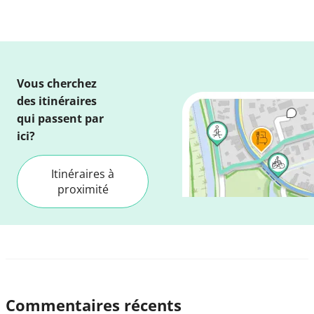
Vous cherchez
des itinéraires
qui passent par
ici?
Itinéraires à
proximité
Commentaires récents