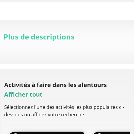
Plus de descriptions
Activités à faire
dans les alentours
Afficher tout
Sélectionnez l'une des activités les plus populaires ci-
dessous ou affinez votre recherche