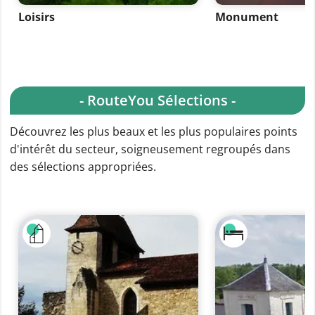
Loisirs
Monument
- RouteYou Sélections -
Découvrez les plus beaux et les plus populaires points
d'intérêt du secteur, soigneusement regroupés dans
des sélections appropriées.