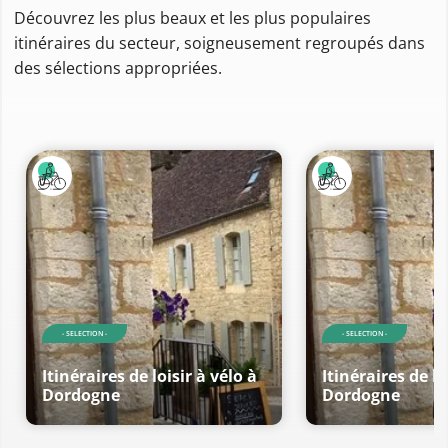
Découvrez les plus beaux et les plus populaires
itinéraires du secteur, soigneusement regroupés dans
des sélections appropriées.
- SELECTION -
- SELECTION -
Itinéraires de loisir à vélo à
Itinéraires de lo
Dordogne
Dordogne