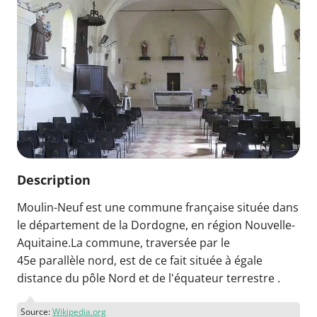
Description
Moulin-Neuf est une commune française située dans
le département de la Dordogne, en région Nouvelle-
Aquitaine.La commune, traversée par le
45e parallèle nord, est de ce fait située à égale
distance du pôle Nord et de l'équateur terrestre .
Source:
Wikipedia.org