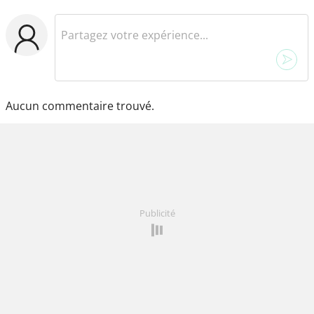
Aucun commentaire trouvé.
Publicité