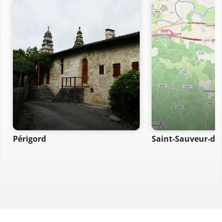
Périgord
Saint-Sauveur-d