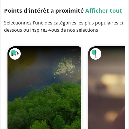
Points d'intérêt
a proximité
Afficher tout
Sélectionnez l'une des catégories les plus populaires ci-
dessous ou inspirez-vous de nos sélections