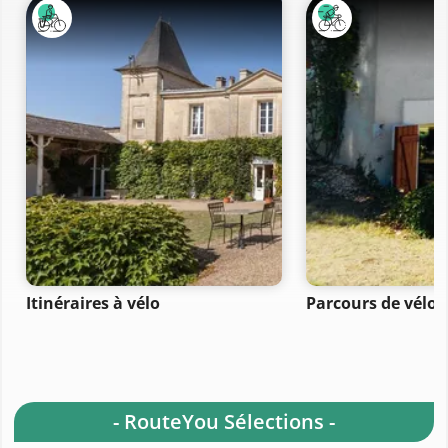
Itinéraires à vélo
Parcours de vélo 
- RouteYou Sélections -