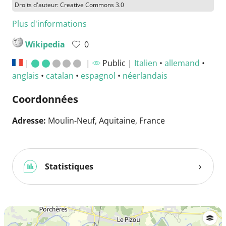
Droits d'auteur: Creative Commons 3.0
Plus d'informations
Wikipedia
0
|
|
Public |
Italien
•
allemand
•
anglais
•
catalan
•
espagnol
•
néerlandais
Coordonnées
Adresse:
Moulin-Neuf, Aquitaine, France
Statistiques