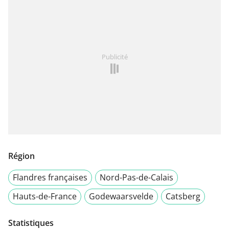
Publicité
Région
Flandres françaises
Nord-Pas-de-Calais
Hauts-de-France
Godewaarsvelde
Catsberg
Statistiques