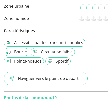
Zone urbaine
Zone humide
Caractéristiques
Accessible par les transports publics
Boucle
Circulation faible
Points-noeuds
Sportif
Naviguer vers le point de départ
Photos de la communauté