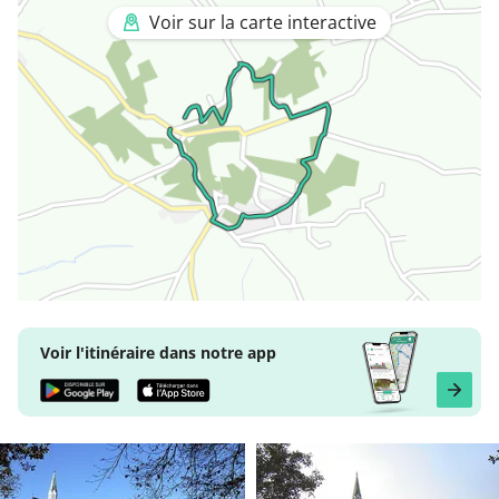
Voir sur la carte interactive
Voir l'itinéraire dans notre app