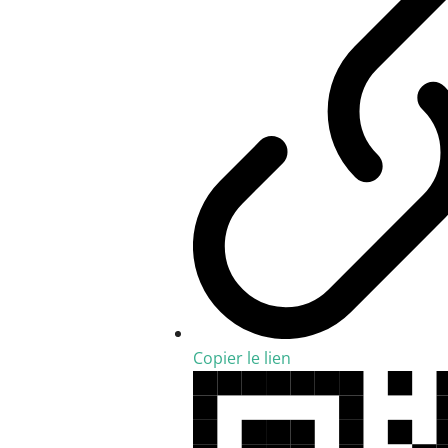
Copier le lien