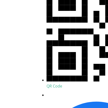
QR Code