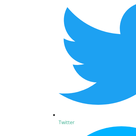
Twitter