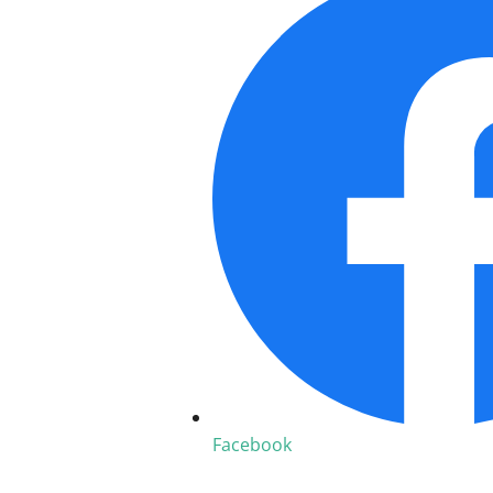
Facebook