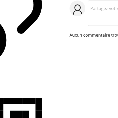
Aucun commentaire tro