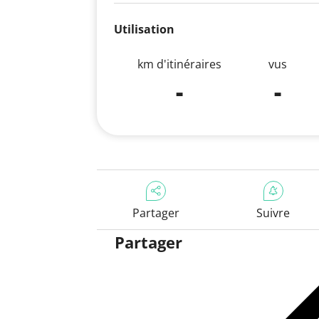
Utilisation
km d'itinéraires
vus
-
-
Partager
Suivre
Partager