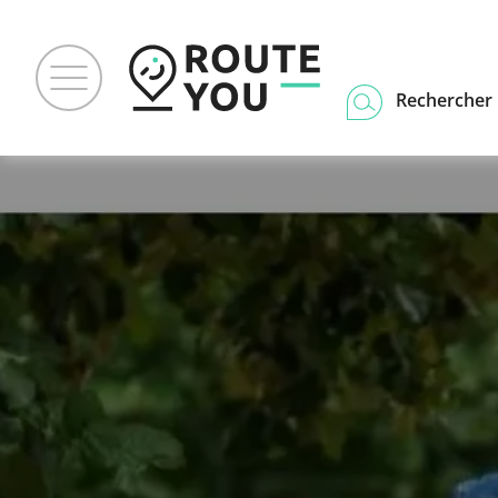
Rechercher u