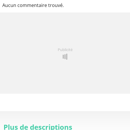
Aucun commentaire trouvé.
Publicité
Plus de descriptions