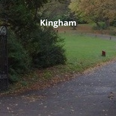
Kingham