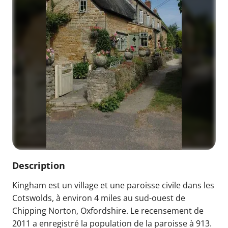
Description
Kingham est un village et une paroisse civile dans les
Cotswolds, à environ 4 miles au sud-ouest de
Chipping Norton, Oxfordshire. Le recensement de
2011 a enregistré la population de la paroisse à 913.