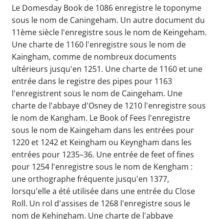
Le Domesday Book de 1086 enregistre le toponyme
sous le nom de Caningeham. Un autre document du
11ème siècle l'enregistre sous le nom de Keingeham.
Une charte de 1160 l'enregistre sous le nom de
Kaingham, comme de nombreux documents
ultérieurs jusqu'en 1251. Une charte de 1160 et une
entrée dans le registre des pipes pour 1163
l'enregistrent sous le nom de Caingeham. Une
charte de l'abbaye d'Osney de 1210 l'enregistre sous
le nom de Kangham. Le Book of Fees l'enregistre
sous le nom de Kaingeham dans les entrées pour
1220 et 1242 et Keingham ou Keyngham dans les
entrées pour 1235–36. Une entrée de feet of fines
pour 1254 l'enregistre sous le nom de Kengham :
une orthographe fréquente jusqu'en 1377,
lorsqu'elle a été utilisée dans une entrée du Close
Roll. Un rol d'assises de 1268 l'enregistre sous le
nom de Kehingham. Une charte de l'abbaye