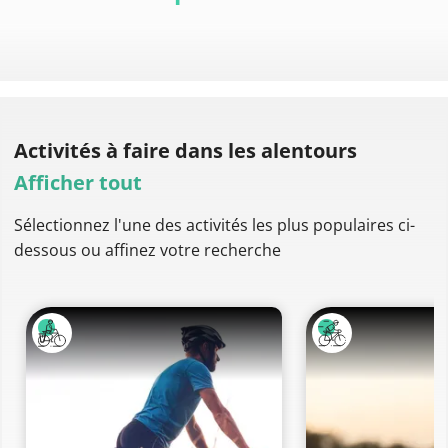
Activités à faire
dans les alentours
Afficher tout
Sélectionnez l'une des activités les plus populaires ci-
dessous ou affinez votre recherche