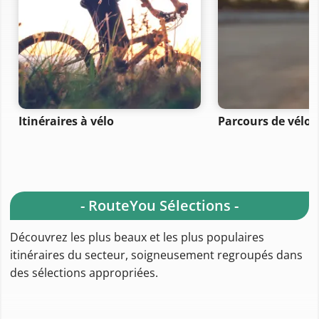
Itinéraires à vélo
Parcours de vélo 
- RouteYou Sélections -
Découvrez les plus beaux et les plus populaires
itinéraires du secteur, soigneusement regroupés dans
des sélections appropriées.