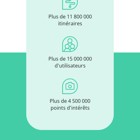
Plus de 11 800 000
itinéraires
Plus de 15 000 000
d'utilisateurs
Plus de 4 500 000
points d'intérêts