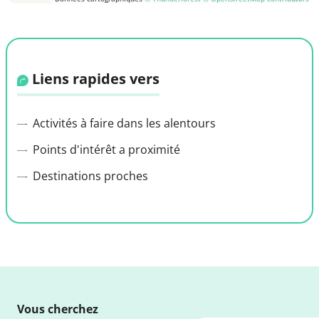
Liens rapides vers
Activités à faire dans les alentours
Points d'intérêt a proximité
Destinations proches
Vous cherchez