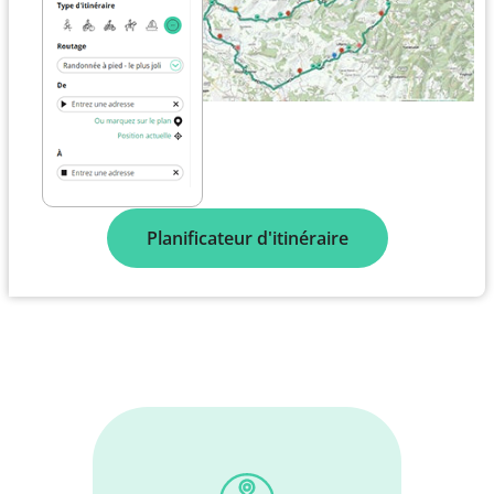
Planificateur d'itinéraire