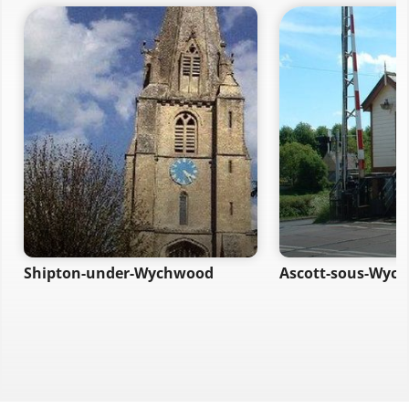
Shipton-under-Wychwood
Ascott-sous-Wyc