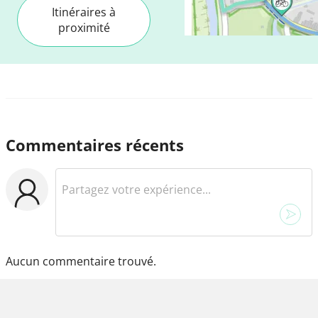
Itinéraires à
proximité
Commentaires récents
Aucun commentaire trouvé.