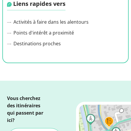
Liens rapides vers
Activités à faire dans les alentours
Points d'intérêt a proximité
Destinations proches
Vous cherchez
des itinéraires
qui passent par
ici?