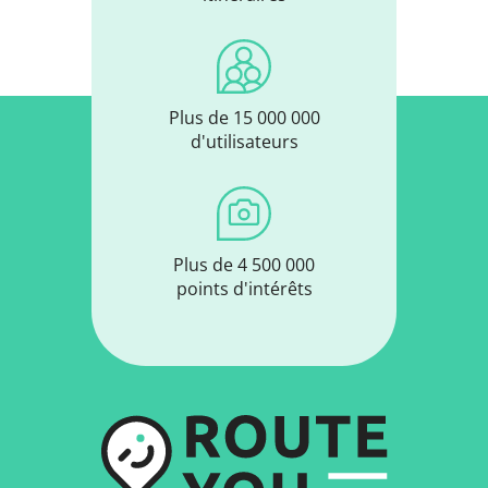
Plus de 15 000 000
d'utilisateurs
Plus de 4 500 000
points d'intérêts