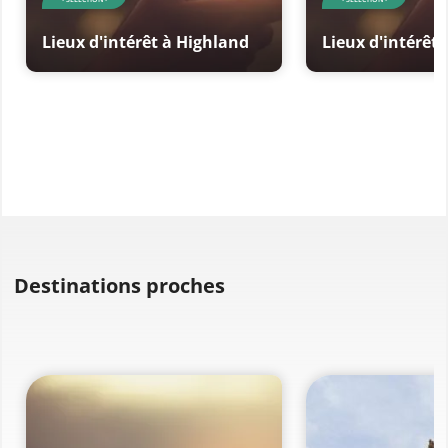
Lieux d'intérêt à Highland
Lieux d'intérêt
Destinations proches