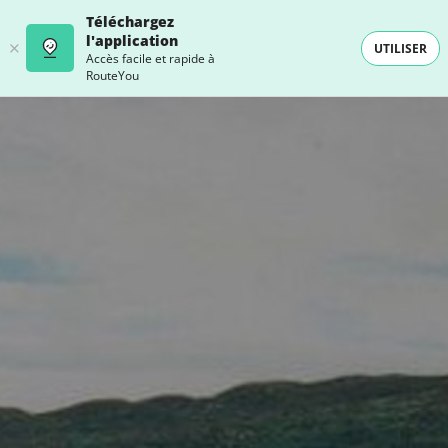
Téléchargez
l'application
UTILISER
Accès facile et rapide à
RouteYou