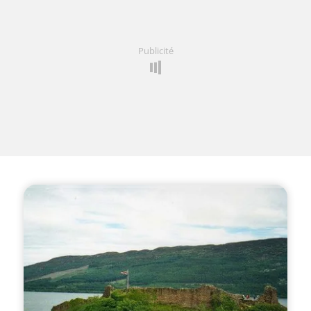
Publicité