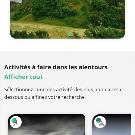
Activités à faire
dans les alentours
Afficher tout
Sélectionnez l'une des activités les plus populaires ci-
dessous ou affinez votre recherche