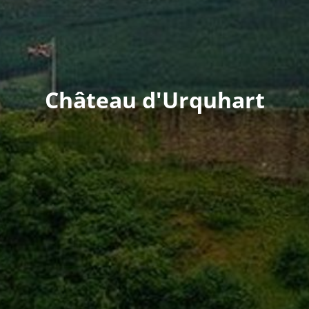
Château d'Urquhart