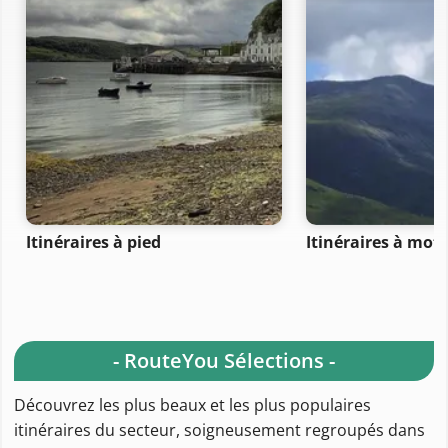
Itinéraires à pied
Itinéraires à moto
- RouteYou Sélections -
Découvrez les plus beaux et les plus populaires
itinéraires du secteur, soigneusement regroupés dans