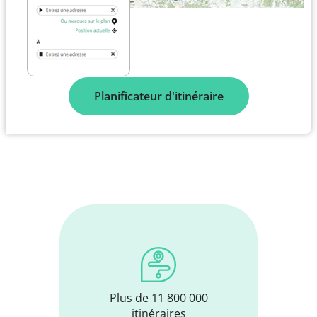
Planificateur d'itinéraire
Plus de 11 800 000
itinéraires