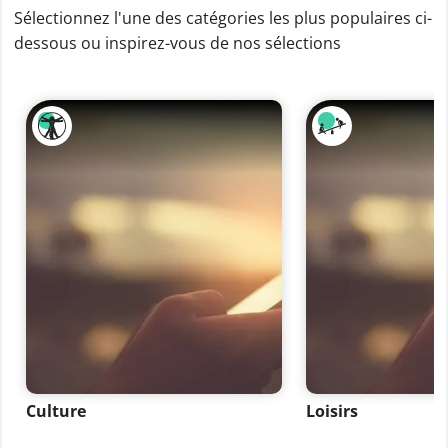
Sélectionnez l'une des catégories les plus populaires ci-
dessous ou inspirez-vous de nos sélections
Culture
Loisirs