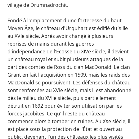
village de Drumnadrochit.
Fondé à l'emplacement d'une forteresse du haut
Moyen Âge, le château d'Urquhart est édifié du XIIIe
au XVIe siècle. Après avoir changé à plusieurs
reprises de mains durant les guerres
d'indépendance de l'Écosse du XIVe siècle, il devient
un château royal et subit plusieurs attaques de la
part des comtes de Ross du clan MacDonald. Le clan
Grant en fait l'acquisition en 1509, mais les raids des
MacDonald se poursuivent. Les défenses du château
sont renforcées au XVIe siècle, mais il est abandonné
dès le milieu du XVIIe siècle, puis partiellement
détruit en 1692 pour éviter son utilisation par les
forces jacobites. Ce qu'il reste du château
commence alors à tomber en ruines. Au XXe siècle, il
est placé sous la protection de l'État et ouvert au
public, devenant l'un des châteaux les plus visités