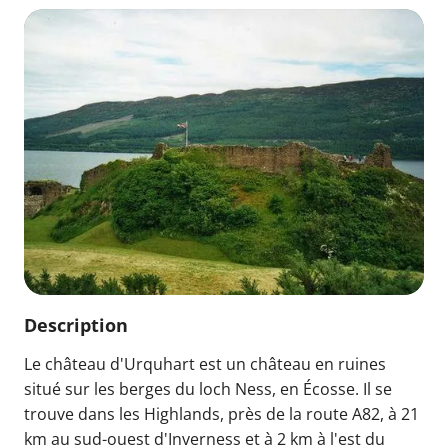
Description
Le château d'Urquhart est un château en ruines
situé sur les berges du loch Ness, en Écosse. Il se
trouve dans les Highlands, près de la route A82, à 21
km au sud-ouest d'Inverness et à 2 km à l'est du