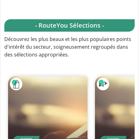
- RouteYou Sélections -
Découvrez les plus beaux et les plus populaires points
d'intérêt du secteur, soigneusement regroupés dans
des sélections appropriées.
- SELECTION -
- SELECTION -