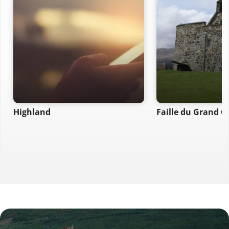
Highland
Faille du Grand G